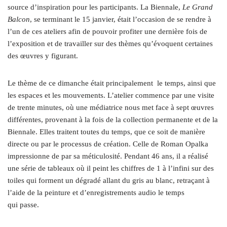
source d’inspiration pour les participants. La Biennale,
Le Grand
Balcon
, se terminant le 15 janvier, était l’occasion de se rendre à
l’un de ces ateliers afin de pouvoir profiter une dernière fois de
l’exposition et de travailler sur des thèmes qu’évoquent certaines
des œuvres y figurant.
Le thème de ce dimanche était principalement
le temps, ainsi que
les espaces et les mouvements. L’atelier commence par une visite
de trente minutes, où une médiatrice nous met face à sept œuvres
différentes, provenant à la fois de la collection permanente et de la
Biennale. Elles traitent toutes du temps, que ce soit de manière
directe ou par le processus de création. Celle de Roman Opalka
impressionne de par sa méticulosité. Pendant 46 ans, il a réalisé
une série de tableaux où il peint les chiffres de 1 à l’infini sur des
toiles qui forment un dégradé allant du gris au blanc, retraçant à
l’aide de la peinture et d’enregistrements audio le temps
qui passe.