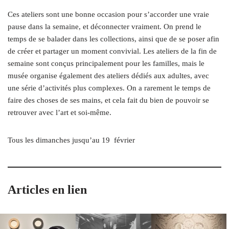
Ces ateliers sont une bonne occasion pour s’accorder une vraie
pause dans la semaine, et déconnecter vraiment. On prend le
temps de se balader dans les collections, ainsi que de se poser afin
de créer et partager un moment convivial. Les ateliers de la fin de
semaine sont conçus principalement pour les familles, mais le
musée organise également des ateliers dédiés aux adultes, avec
une série d’activités plus complexes. On a rarement le temps de
faire des choses de ses mains, et cela fait du bien de pouvoir se
retrouver avec l’art et soi-même.
Tous les dimanches jusqu’au 19
février
Articles en lien