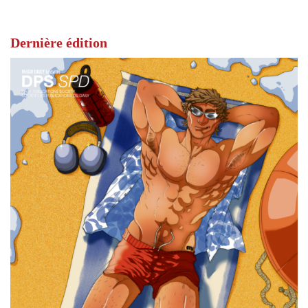
Dernière édition