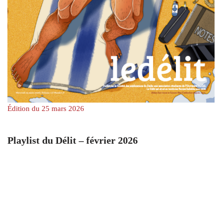
Édition du 25 mars 2026
Playlist du Délit – février 2026