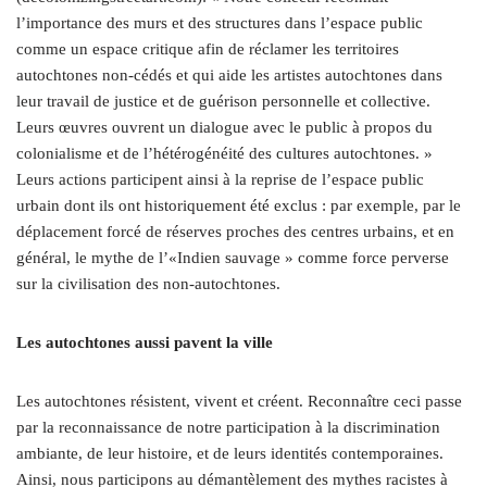
l’importance des murs et des structures dans l’espace public
comme un espace critique afin de réclamer les territoires
autochtones non-cédés et qui aide les artistes autochtones dans
leur travail de justice et de guérison personnelle et collective.
Leurs œuvres ouvrent un dialogue avec le public à propos du
colonialisme et de l’hétérogénéité des cultures autochtones. »
Leurs actions participent ainsi à la reprise de l’espace public
urbain dont ils ont historiquement été exclus : par exemple, par le
déplacement forcé de réserves pro
ches des centres urbains, et en
général, le mythe de l’«Indien sauvage » comme force perverse
sur la civilisation des non-autochtones.
Les autochtones aussi pavent la ville
Les autochtones résistent, vivent et créent. Reconnaître ceci passe
par la reconnaissance de notre participation à la discrimination
ambiante, de leur histoire, et de leurs identités contemporaines.
Ainsi, nous participons au démantèlement des mythes racistes à