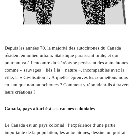
D
epuis les années 70, la majorité des autochtones du Canada
résident en milieu urbain. Statistique paraissant futile, et qui
pourtant va à l’encontre du stéréotype persistant des autochtones
comme « sauvages » liés à la « nature », incompatibles avec la
ville, la « Civilisat
ion ». À quelles épreuves les soumettons-nous
en tant que non-autochtones ? Comment y répondent-ils à travers
leurs créations ?
Canada, pays attaché à ses racines coloniales
Le Canada est un pays colonial : l’expérience d’une partie
importante de la population, les autochtones, dessine un portrait