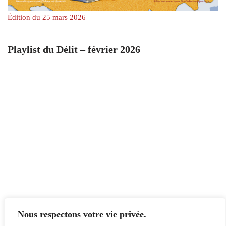
Édition du 25 mars 2026
Playlist du Délit – février 2026
Nous respectons votre vie privée.