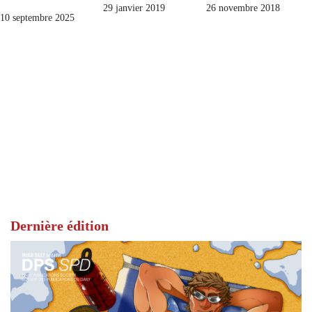
29 janvier 2019
26 novembre 2018
10 septembre 2025
Dernière édition