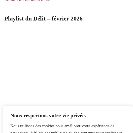
Playlist du Délit – février 2026
Nous respectons votre vie privée.
Nous utilisons des cookies pour améliorer votre expérience de