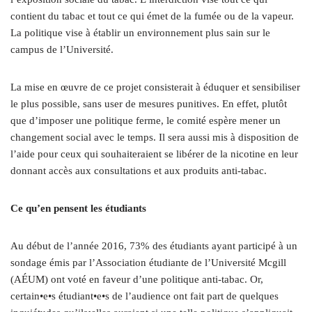
contient du tabac et tout ce qui émet de la fumée ou de la vapeur.
La politique vise à établir un environnement plus sain sur le
campus de l’Université.
La mise en œuvre de ce projet consisterait à éduquer et sensibiliser
le plus possible, sans user de mesures punitives. En effet, plutôt
que d’imposer une politique ferme, le comité espère mener un
changement social avec le temps. Il sera aussi mis à disposition de
l’aide pour ceux qui souhaiteraient se libérer de la nicotine en leur
donnant accès aux consultations et aux produits anti-tabac.
Ce qu’en pensent les étudiants
Au début de l’année 2016, 73% des étudiants ayant participé à un
sondage émis par l’Association étudiante de l’Université Mcgill
(AÉUM) ont voté en faveur d’une politique anti-tabac. Or,
certain•e•s étudiant•e•s de l’audience ont fait part de quelques