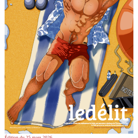
Édition du 25 mars 2026