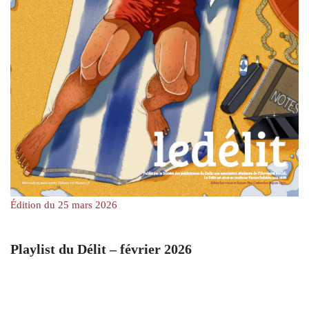
Édition du 25 mars 2026
Playlist du Délit – février 2026