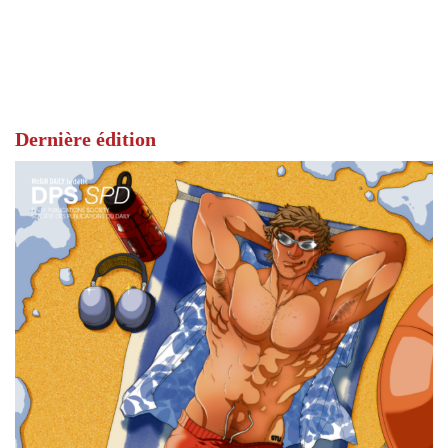
Dernière édition