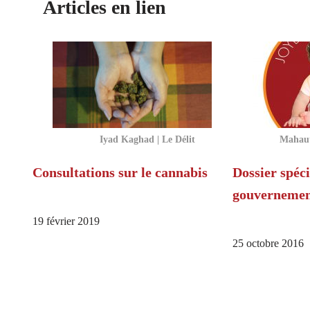
Articles en lien
Iyad Kaghad | Le Délit
Mahaut
Consultations sur le cannabis
Dossier spéci
gouvernemen
19 février 2019
25 octobre 2016