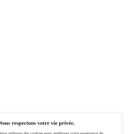
Nous respectons votre vie privée.
Nous utilisons des cookies pour améliorer votre expérience de