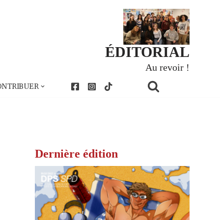
ÉDITORIAL
Au revoir !
ONTRIBUER
Dernière édition