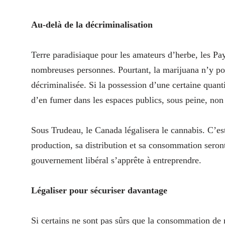
Au-delà de la décriminalisation
Terre paradisiaque pour les amateurs d’herbe, les Pay
nombreuses personnes. Pourtant, la marijuana n’y pos
décriminalisée. Si la possession d’une certaine quantit
d’en fumer dans les espaces publics, sous peine, non
Sous Trudeau, le Canada légalisera le cannabis. C’est
production, sa distribution et sa consommation seron
gouvernement libéral s’apprête à entreprendre.
Légaliser pour sécuriser davantage
Si certains ne sont pas sûrs que la consommation de 