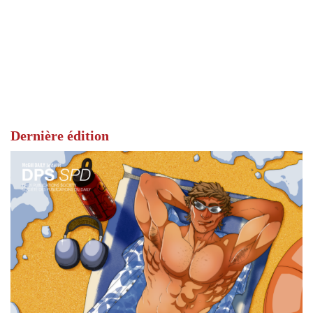
Dernière édition