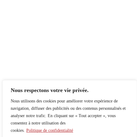
Nous respectons votre vie privée.
Nous utilisons des cookies pour améliorer votre expérience de
navigation, diffuser des publicités ou des contenus personnalisés et
analyser notre trafic. En cliquant sur « Tout accepter », vous
consentez à notre utilisation des
cookies.
Politique de confidentialité