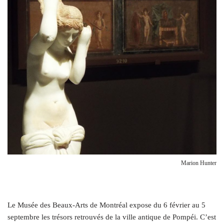
Marion Hunter
L
e Musée des Beaux-Arts de Montréal expose du 6 février au 5
septembre les trésors retrouvés de la ville antique de Pompéi. C’est