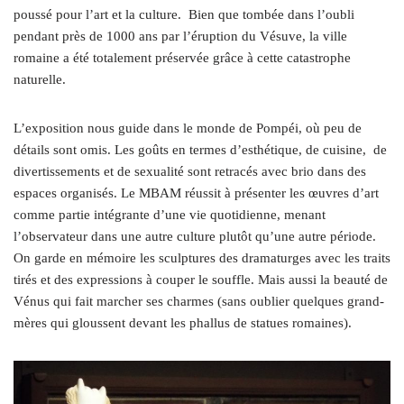
poussé pour l’art et la culture.
Bien que tombée dans l’oubli
pendant près de 1000 ans par l’éruption du Vésuve, la ville
romaine a été totalement préservée grâce à cette catastrophe
naturelle.
L’exposition nous guide dans le monde de Pompéi, où peu de
détails sont omis. Les goûts en termes d’esthétique, de cuisine,
de
divertissements et de sexualité sont retracés avec brio dans des
espaces organisés. Le MBAM réussit à présenter les œuvres d’art
comme partie intégrante d’une vie quotidienne, menant
l’observateur dans une autre culture plutôt qu’une autre période.
On garde en mémoire les sculptures des dramaturges avec les traits
tirés et des expressions à couper le souffle. Mais aussi la beauté de
Vénus qui fait marcher ses charmes (sans oublier quelques grand-
mères qui gloussent devant les phallus de statues romaines).