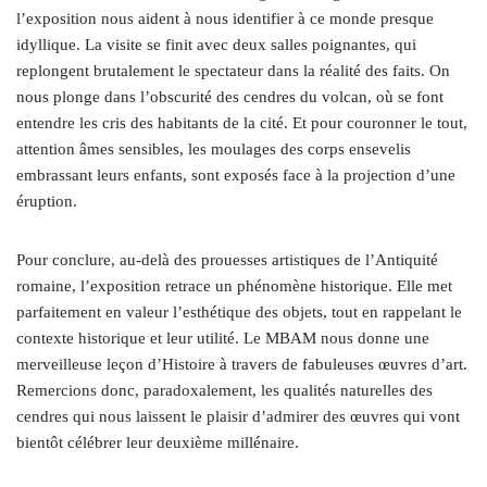
l’exposition nous aident à nous identifier à ce monde presque
idyllique. La visite se finit avec deux salles poignantes, qui
replongent brutalement le spectateur dans la réalité des faits. On
nous plonge dans l’obscurité des cendres du volcan, où se font
entendre les cris des habitants de la cité. Et pour couronner le tout,
attention âmes sensibles, les moulages des corps ensevelis
embrassant leurs enfants, sont exposés face à la projection d’une
éruption.
Pour conclure, au-delà des prouesses artistiques de l’Antiquité
romaine, l’exposition retrace un phénomène historique. Elle met
parfaitement en valeur l’esthétique des objets, tout en rappelant le
contexte historique et leur utilité. Le MBAM nous donne une
merveilleuse leçon d’Histoire à travers de fabuleuses œuvres d’art.
Remercions donc, paradoxalement, les qualités naturelles des
cendres qui nous laissent le plaisir d’admirer des œuvres qui vont
bientôt célébrer leur deuxième millénaire.