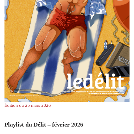
Édition du 25 mars 2026
Playlist du Délit – février 2026