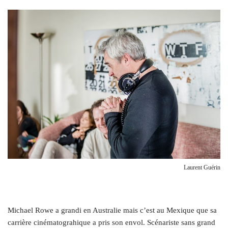
Laurent Guérin
M
ichael Rowe a grandi en Australie mais c’est au Mexique que sa
carrière cinématograhique a pris son envol. Scénariste sans grand