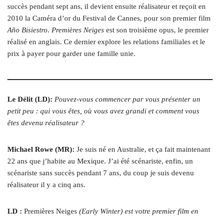
succès pendant sept ans, il devient ensuite réalisateur et reçoit en
2010 la Caméra d’or du Festival de Cannes, pour son premier film
Año Bisiestro
.
Premières Neiges
est son troisième opus, le premier
réalisé en anglais. Ce dernier explore les relations familiales et le
prix à payer pour garder une famille unie.
Le Délit (LD):
Pouvez-vous commencer par vous présenter un
petit peu : qui vous êtes, où vous avez grandi et comment vous
êtes devenu réalisateur ?
Michael Rowe (MR):
Je suis né en Australie, et ça fait maintenant
22 ans que j’habite au Mexique. J’ai été scénariste, enfin, un
scénariste sans succès pendant 7 ans, du coup je suis devenu
réalisateur il y a cinq ans.
LD :
Premières Neiges
(Early Winter) est votre premier film en