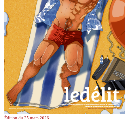
Édition du 25 mars 2026