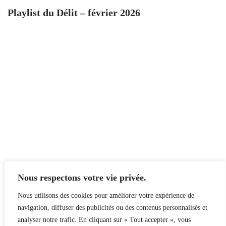
Playlist du Délit – février 2026
Nous respectons votre vie privée.
Nous utilisons des cookies pour améliorer votre expérience de
navigation, diffuser des publicités ou des contenus personnalisés et
analyser notre trafic. En cliquant sur « Tout accepter », vous