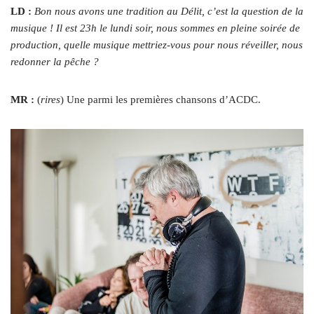
LD :
Bon nous avons une tradition au Délit, c’est la question de la
musique ! Il est 23h le lundi soir, nous sommes en pleine soirée de
production, quelle musique mettriez-vous pour nous réveiller, nous
redonner la pêche ?
MR :
(
rires
) Une parmi les premières chansons d’ACDC.