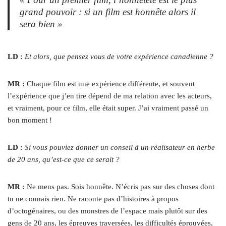
grand pouvoir : si un film est honnête alors il
sera bien »
LD :
Et alors, que pensez vous de votre expérience canadienne ?
MR :
Chaque film est une expérience différente, et souvent
l’expérience que j’en tire dépend de ma relation avec les acteurs,
et vraiment, pour ce film, elle était super. J’ai vraiment passé un
bon moment !
LD :
Si vous pouviez donner un conseil à un réalisateur en herbe
de 20 ans, qu’est-ce que ce serait ?
MR :
Ne mens pas. Sois honnête. N’écris pas sur des choses dont
tu ne connais rien. Ne raconte pas d’histoires à propos
d’octogénaires, ou des monstres de l’espace mais plutôt sur des
gens de 20 ans, les épreuves traversées, les difficultés éprouvées,