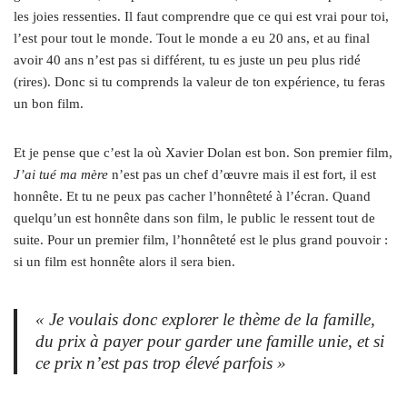
les joies ressenties. Il faut comprendre que ce qui est vrai pour toi,
l’est pour tout le monde. Tout le monde a eu 20 ans, et au final
avoir 40 ans n’est pas si différent, tu es juste un peu plus ridé
(rires). Donc si tu comprends la valeur de ton expérience, tu feras
un bon film.
Et je pense que c’est la où Xavier Dolan est bon. Son premier film,
J’ai tué ma mère
n’est pas un chef d’œuvre mais il est fort, il est
honnête. Et tu ne peux pas cacher l’honnêteté à l’écran. Quand
quelqu’un est honnête dans son film, le public le ressent tout de
suite. Pour un premier film, l’honnêteté est le plus grand pouvoir :
si un film est honnête alors il sera bien.
« Je voulais donc explorer le thème de la famille,
du prix à payer pour garder une famille unie, et si
ce prix n’est pas trop élevé parfois »