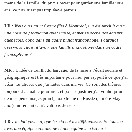
thème de la famille, du prix à payer pour garder une famille unie,
et si ce prix n’est pas trop élevé parfois.
LD :
Vous avez tourné votre film à Montréal, il a été produit avec
une boîte de production québécoise, et met en scène des acteurs
québécois, donc dans un cadre plutôt francophone. Pourquoi
avez-vous choisi d’avoir une famille anglophone dans un cadre
francophone ?
MR :
L’idée de conflit du langage, de la mise à l’écart sociale et
géographique est très importante pour moi par rapport à ce que j’ai
vécu, les choses que j’ai faites dans ma vie. Ce sont des thèmes
toujours d’actualité pour moi, et pour le justifier j’ai voulu qu’un
de mes personnages principaux vienne de Russie (la mère Maya,
ndlr
), autrement ça n’avait pas de sens.
LD :
Techniquement, quelles étaient les différences entre tourner
avec une équipe canadienne et une équipe mexicaine ?