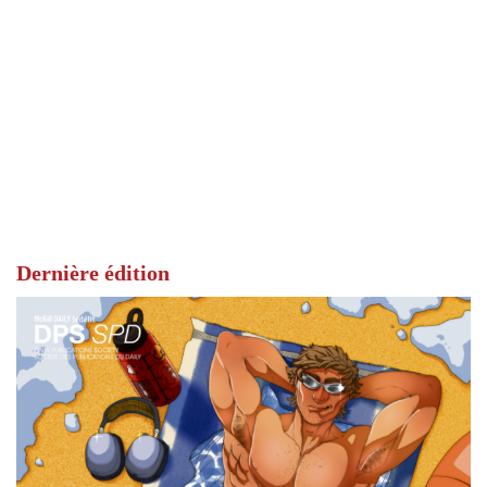
Dernière édition