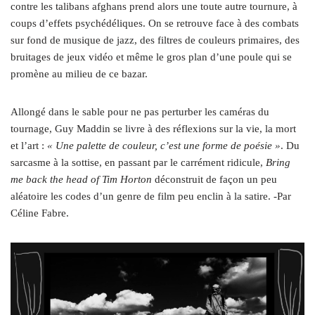
contre les talibans afghans prend alors une toute autre tournure, à
coups d’effets psychédéliques. On se retrouve face à des combats
sur fond de musique de jazz, des filtres de couleurs primaires, des
bruitages de jeux vidéo et même le gros plan d’une poule qui se
promène au milieu de ce bazar.
Allongé dans le sable pour ne pas perturber les caméras du
tournage, Guy Maddin se livre à des réflexions sur la vie, la mort
et l’art :
« Une palette de couleur, c’est une forme de poésie »
. Du
sarcasme à la sottise, en passant par le carrément ridicule,
Bring
me back the head of Tim Horton
déconstruit de façon un peu
aléatoire les codes d’un genre de film peu enclin à la satire. ‑Par
Céline Fabre.