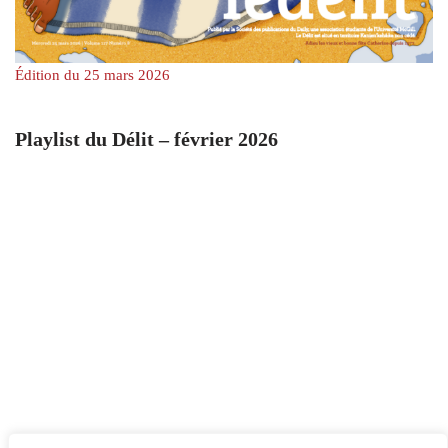
Édition du 25 mars 2026
Playlist du Délit – février 2026