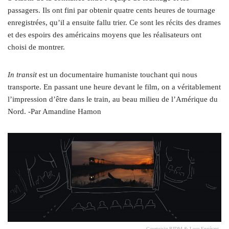
passagers. Ils ont fini par obtenir quatre cents heures de tournage
enregistrées, qu’il a ensuite fallu trier. Ce sont les récits des drames
et des espoirs des américains moyens que les réalisateurs ont
choisi de montrer.
In transit
est un documentaire humaniste touchant qui nous
transporte. En passant une heure devant le film, on a véritablement
l’impression d’être dans le train, au beau milieu de l’Amérique du
Nord. ‑Par Amandine Hamon
Courtoisie RIDM & Luce Engérant