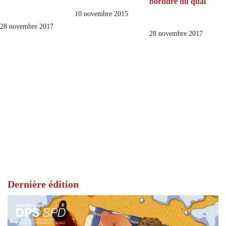
bordure du quai
10 novembre 2015
28 novembre 2017
28 novembre 2017
Dernière édition