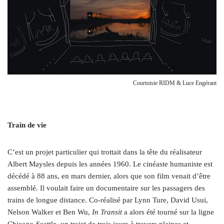
Courtoisie RIDM & Luce Engérant
Train de vie
C
’est un projet particulier qui trottait dans la tête du réalisateur
Albert Maysles depuis les années 1960. Le cinéaste humaniste est
décédé à 88 ans, en mars dernier, alors que son film venait d’être
assemblé. Il voulait faire un documentaire sur les passagers des
trains de longue distance. Co-réalisé par Lynn Ture, David Usui,
Nelson Walker et Ben Wu,
In Transit
a alors été tourné sur la ligne