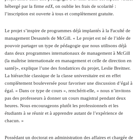
hébergé par la firme
edX
, on oublie les frais de scolarité :
l’inscription est ouverte à tous et complètement gratuite.
Le projet s’inspire de programmes déjà implantés à la Faculté de
management Desautels de McGill. « Le projet est né de l’idée de
pouvoir partager un type de pédagogie que nous utilisons déjà
dans deux programmes internationaux de management à McGill
(la maîtrise internationale en management et celle de direction en
santé)», explique l’une des fondatrices du projet, Leslie Breitner.
La hiérarchie classique de la classe universitaire est en effet
complètement bouleversée pour favoriser une discussion d’égal à
égal. « Dans ce type de cours », renchérit-elle, « nous n’invitons
pas des professeurs à donner un cours magistral pendant deux
heures. Nous encourageons plutôt les professionnels et les
étudiants à se réunir et à apprendre autant de l’expérience de
chacun. »
Possédant un doctorat en administration des affaires et chargée de