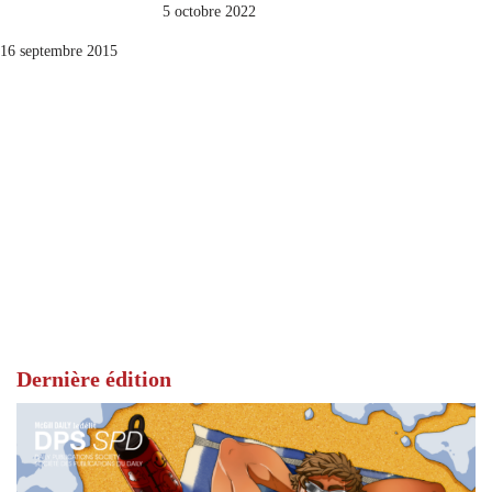
5 octobre 2022
16 septembre 2015
Dernière édition