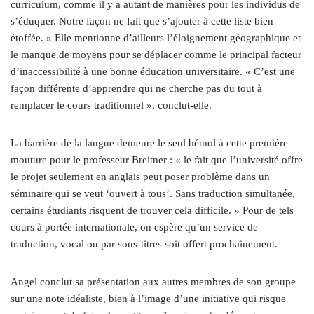
curriculum, comme il y a autant de manières pour les individus de
s’éduquer. Notre façon ne fait que s’ajouter à cette liste bien
étoffée. » Elle mentionne d’ailleurs l’éloignement géographique et
le manque de moyens pour se déplacer comme le principal facteur
d’inaccessibilité à une bonne éducation universitaire. « C’est une
façon différente d’apprendre qui ne cherche pas du tout à
remplacer le cours traditionnel », conclut-elle.
La barrière de la langue demeure le seul bémol à cette première
mouture pour le professeur Breitner : « le fait que l’université offre
le projet seulement en anglais peut poser problème dans un
séminaire qui se veut ‘ouvert à tous’. Sans traduction simultanée,
certains étudiants risquent de trouver cela difficile. » Pour de tels
cours à portée internationale, on espère qu’un service de
traduction, vocal ou par sous-titres soit offert prochainement.
Angel conclut sa présentation aux autres membres de son groupe
sur une note idéaliste, bien à l’image d’une initiative qui risque