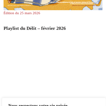
Édition du 25 mars 2026
Playlist du Délit – février 2026
Nous respectons votre vie privée.