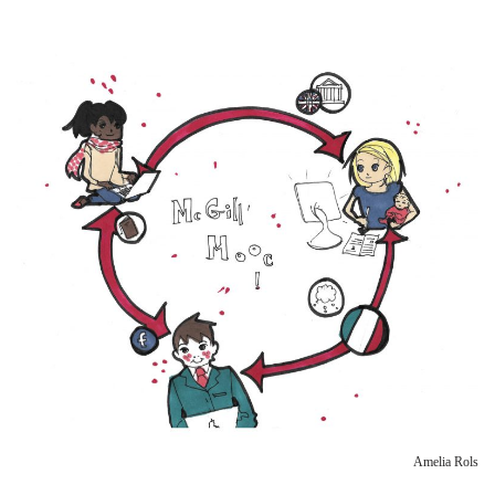
Amelia Rols