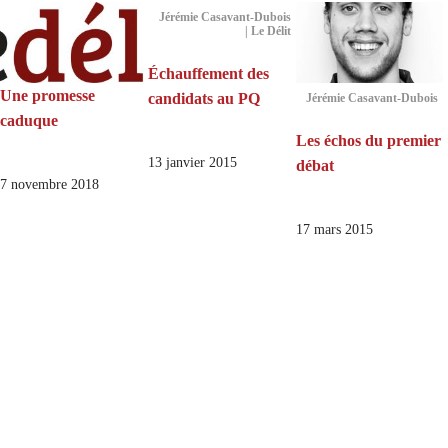
Jérémie Casavant-Dubois
| Le Délit
Échauffement des
Une promesse
candidats au PQ
Jérémie Casavant-Dubois
caduque
Les échos du premier
13 janvier 2015
débat
7 novembre 2018
17 mars 2015