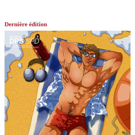
Dernière édition