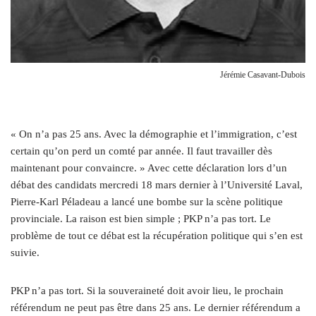
Jérémie Casavant-Dubois
« On n’a pas 25 ans. Avec la démographie et l’immigration, c’est
certain qu’on perd un comté par année. Il faut travailler dès
maintenant pour convaincre. » Avec cette déclaration lors d’un
débat des candidats mercredi 18 mars dernier à l’Université Laval,
Pierre-Karl Péladeau a lancé une bombe sur la scène politique
provinciale. La raison est bien simple ; PKP n’a pas tort. Le
problème de tout ce débat est la récupération politique qui s’en est
suivie.
PKP n’a pas tort. Si la souveraineté doit avoir lieu, le prochain
référendum ne peut pas être dans 25 ans. Le dernier référendum a