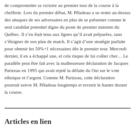
de compromettre sa victoire au premier tour de la course à la
chefferie. Lors du premier débat, M. Péladeau a su rester au-dessus
des attaques de ses adversaires en plus de se présenter comme le
seul candidat potentiel digne du poste de premier ministre du
Québec. Il s’en était tenu aux lignes qu’il avait préparées, sans
s’éloigner de son plan de match. Il s’agit d’une stratégie parfaite
pour obtenir les 50%+1 nécessaires dès le premier tour. Mercredi
dernier, il en a échappé une, et cela risque de lui coûter cher… Le
parallèle peut être fait avec la malheureuse déclaration de Jacques
Parizeau en 1995 qui avait rejeté la défaite du Oui sur le vote
ethnique et l’argent. Comme M. Parizeau, cette déclaration
pourrait suivre M. Péladeau longtemps et revenir le hanter durant
la course.
Articles en lien