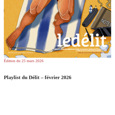
Édition du 25 mars 2026
Playlist du Délit – février 2026