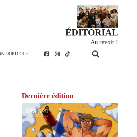
ÉDITORIAL
Au revoir !
ONTRIBUER
Dernière édition