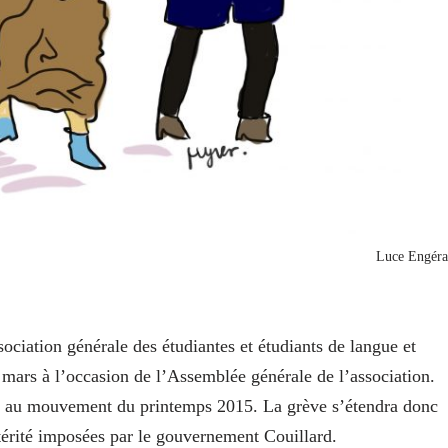
Luce Engéra
ciation générale des étudiantes et étudiants de langue et
 mars à l’occasion de l’Assemblée générale de l’association.
e au mouvement du printemps 2015. La grève s’étendra donc
térité imposées par le gouvernement Couillard.