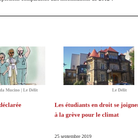
a Mucino | Le Délit
Le Délit
déclarée
Les étudiants en droit se joigne
à la grève pour le climat
25 septembre 2019