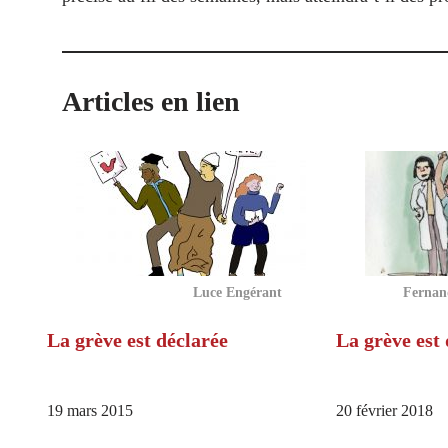
Articles en lien
Luce Engérant
Fernand
La grève est déclarée
La grève est 
19 mars 2015
20 février 2018