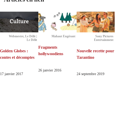
Webmestre, Le Délit |
Mahaut Engérant
Sony Pictures
Le Délit
Entertainment
Fragments
Golden Globes :
Nouvelle recette pour
hollywoodiens
contes et décomptes
Tarantino
26 janvier 2016
17 janvier 2017
24 septembre 2019