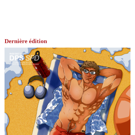
Dernière édition