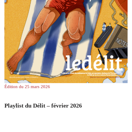
Édition du 25 mars 2026
Playlist du Délit – février 2026