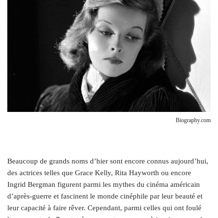
Biography.com
B
eaucoup de grands noms d’hier sont encore connus aujourd’hui,
des actrices telles que Grace Kelly, Rita Hayworth ou encore
Ingrid Bergman figurent parmi les mythes du cinéma américain
d’après-guerre et fascinent le monde cinéphile par leur beauté et
leur capacité à faire rêver. Cependant, parmi celles qui ont foulé