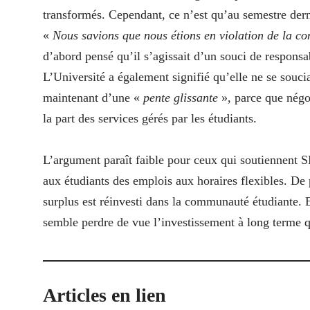
transformés. Cependant, ce n’est qu’au semestre dern
«
Nous savions que nous étions en violation de la c
d’abord pensé qu’il s’agissait d’un souci de responsab
L’Université a également signifié qu’elle ne se souci
maintenant d’une «
pente glissante
», parce que négo
la part des services gérés par les étudiants.
L’argument paraît faible pour ceux qui soutiennent 
aux étudiants des emplois aux horaires flexibles. De p
surplus est réinvesti dans la communauté étudiante. 
semble perdre de vue l’investissement à long terme qu
Articles en lien