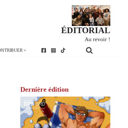
ÉDITORIAL
Au revoir !
ONTRIBUER
Dernière édition