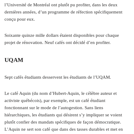
l’Université de Montréal ont plutôt pu profiter, dans les deux
dernières années, d’un programme de réfection spécifiquement
conçu pour eux.
Soixante quinze mille dollars étaient disponibles pour chaque
projet de rénovation. Neuf cafés ont décidé d’en profiter.
UQAM
Sept cafés étudiants desservent les étudiants de l’UQAM.
Le café Aquin (du nom d’Hubert-Aquin, le célèbre auteur et
activiste québécois), par exemple, est un café étudiant
fonctionnant sur le mode de l’autogestion. Sans liens
hiérarchiques, les étudiants qui désirent s’y impliquer se voient
plutôt confier des mandats spécifiques de façon démocratique.
L’Aquin ne sert son café que dans des tasses durables et met en