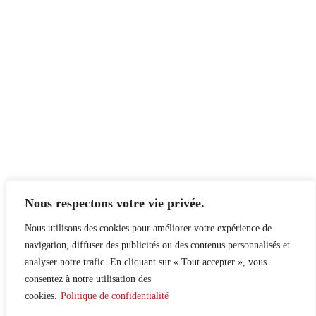
Nous respectons votre vie privée.
Nous utilisons des cookies pour améliorer votre expérience de
navigation, diffuser des publicités ou des contenus personnalisés et
analyser notre trafic. En cliquant sur « Tout accepter », vous
consentez à notre utilisation des
cookies.
Politique de confidentialité