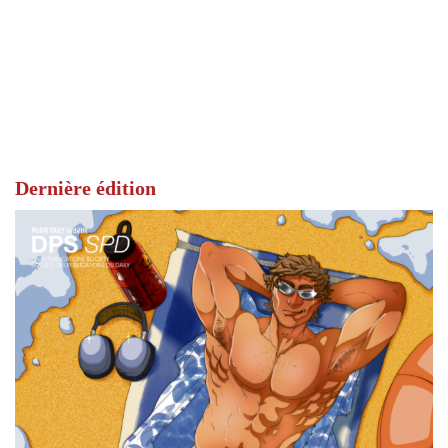
Dernière édition