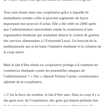
Tous sont réunis dans une coopérative grâce à laquelle ils
mutualisent certains coûts et peuvent augmenter de façon
importante leur pouvoir d’achat. Elle a été créée en 2006 après
que l’administration universitaire rejette la soumission d’une
organisation étudiante qui souhaitait obtenir le contrat de gestion
des services alimentaires à l’Université Laval. Un boycott de la
multinationale qui avait battu l’initiative étudiante et la création de
la coop suivit.
Mais le fait d’être réunis en coopérative protège-t-il vraiment les
commerces étudiants contre les potentielles attaques de
l’administration ? « Oui », répond Yolaine Carrier, coordonatrice
adjointe de la coopérative.
« C’est la force du nombre, le fait d’être unis. Dans la coop il y a
des gens avec de l’expérience, des gens qui étaient présents lors
de la contestation pour reprendre les services alimentaires de