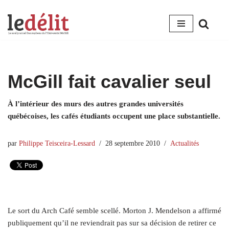
Aller
au
contenu
McGill fait cavalier seul
À l’intérieur des murs des autres grandes universités
québécoises, les cafés étudiants occupent une place substantielle.
par
Philippe Teisceira-Lessard
28 septembre 2010
Actualités
Le sort du Arch Café semble scellé. Morton J. Mendelson a affirmé
publiquement qu’il ne reviendrait pas sur sa décision de retirer ce