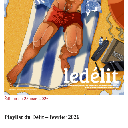
Édition du 25 mars 2026
Playlist du Délit – février 2026