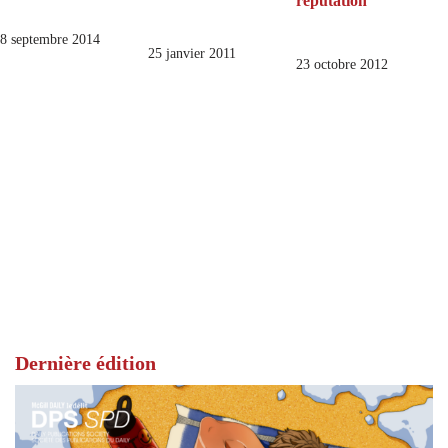
réputation
8 septembre 2014
25 janvier 2011
23 octobre 2012
Dernière édition