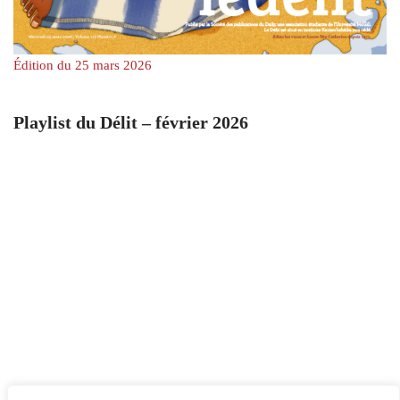
Édition du 25 mars 2026
Playlist du Délit – février 2026