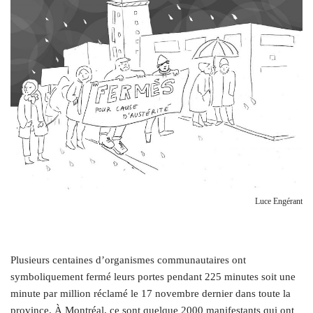
Luce Engérant
Plusieurs centaines d’organismes communautaires ont
symboliquement fermé leurs portes pendant 225 minutes soit une
minute par million réclamé le 17 novembre dernier dans toute la
province. À Montréal, ce sont quelque 2000 manifestants qui ont