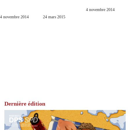
4 novembre 2014
4 novembre 2014
24 mars 2015
Dernière édition