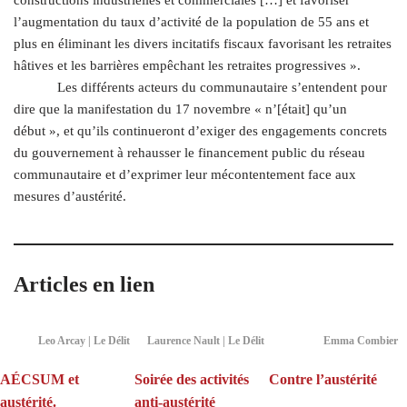
l’augmentation du taux d’activité de la population de 55 ans et
plus en éliminant les divers incitatifs fiscaux favorisant les retraites
hâtives et les barrières empêchant les retraites progressives ».
Les différents acteurs du communautaire s’entendent pour
dire que la manifestation du 17 novembre « n’[était] qu’un
début », et qu’ils continueront d’exiger des engagements concrets
du gouvernement à rehausser le financement public du réseau
communautaire et d’exprimer leur mécontentement face aux
mesures d’austérité.
Articles en lien
Leo Arcay | Le Délit
Laurence Nault | Le Délit
Emma Combier
AÉCSUM et
Soirée des activités
Contre l’austérité
austérité.
anti-austérité