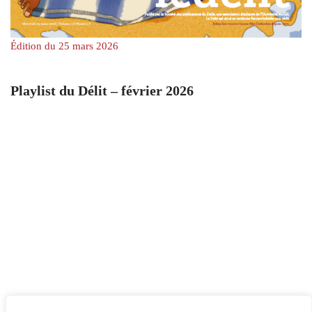
Édition du 25 mars 2026
Playlist du Délit – février 2026