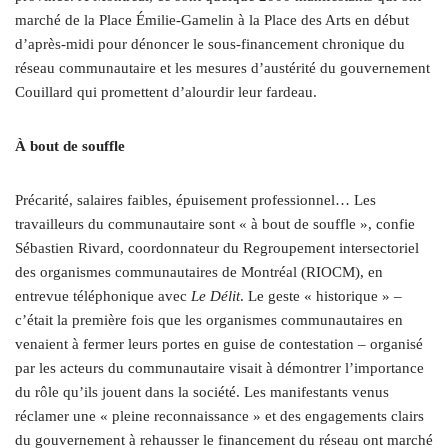
marché de la Place Émilie-Gamelin à la Place des Arts en début
d’après-midi pour dénoncer le sous-financement chronique du
réseau communautaire et les mesures d’austérité du gouvernement
Couillard qui promettent d’alourdir leur fardeau.
À bout de souffle
Précarité, salaires faibles, épuisement professionnel… Les
travailleurs du communautaire sont « à bout de souffle », confie
Sébastien Rivard, coordonnateur du Regroupement intersectoriel
des organismes communautaires de Montréal (RIOCM), en
entrevue téléphonique avec
Le Délit
. Le geste « historique » –
c’était la première fois que les organismes communautaires en
venaient à fermer leurs portes en guise de contestation – organisé
par les acteurs du communautaire visait à démontrer l’importance
du rôle qu’ils jouent dans la société. Les manifestants venus
réclamer une « pleine reconnaissance » et des engagements clairs
du gouvernement à rehausser le financement du réseau ont marché