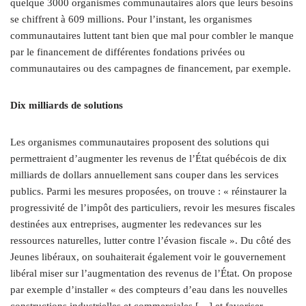
quelque 3000 organismes communautaires alors que leurs besoins
se chiffrent à 609 millions. Pour l’instant, les organismes
communautaires luttent tant bien que mal pour combler le manque
par le financement de différentes fondations privées ou
communautaires ou des campagnes de financement, par exemple.
Dix milliards de solutions
Les organismes communautaires proposent des solutions qui
permettraient d’augmenter les revenus de l’État québécois de dix
milliards de dollars annuellement sans couper dans les services
publics. Parmi les mesures proposées, on trouve : « réinstaurer la
progressivité de l’impôt des particuliers, revoir les mesures fiscales
destinées aux entreprises, augmenter les redevances sur les
ressources naturelles, lutter contre l’évasion fiscale ». Du côté des
Jeunes libéraux, on souhaiterait également voir le gouvernement
libéral miser sur l’augmentation des revenus de l’État. On propose
par exemple d’installer « des compteurs d’eau dans les nouvelles
constructions industrielles et commerciales […] et favoriser