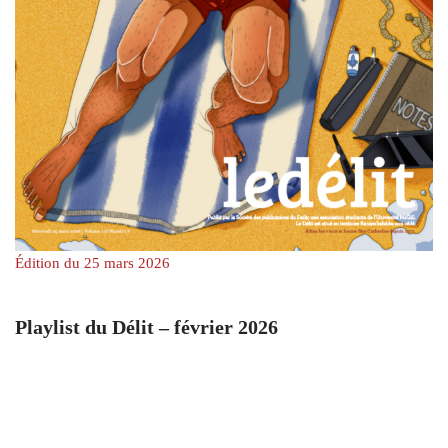
Édition du 25 mars 2026
Playlist du Délit – février 2026