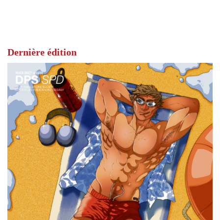
Dernière édition