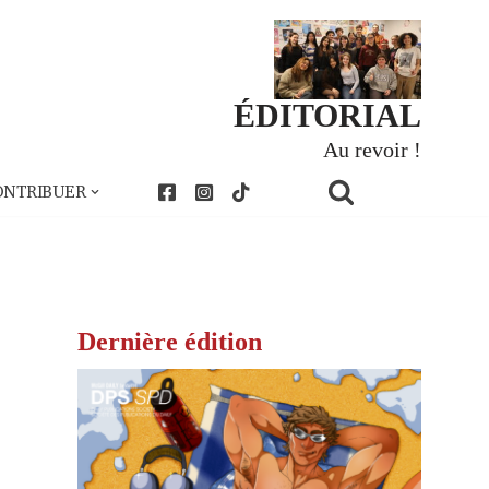
ÉDITORIAL
Au revoir !
ONTRIBUER
Dernière édition