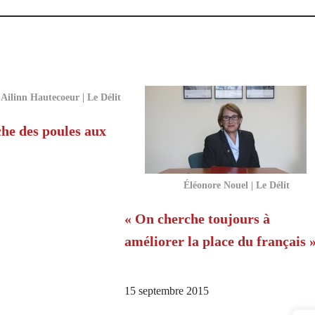
ilinn Hautecoeur | Le Délit
he des poules aux
Éléonore Nouel | Le Délit
« On cherche toujours à
améliorer la place du français 
15 septembre 2015