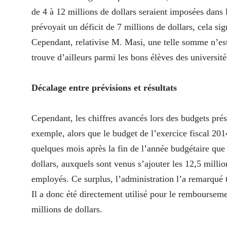
de 4 à 12 millions de dollars seraient imposées dans 
prévoyait un déficit de 7 millions de dollars, cela sig
Cependant, relativise M. Masi, une telle somme n’est
trouve d’ailleurs parmi les bons élèves des universit
Décalage entre prévisions et résultats
Cependant, les chiffres avancés lors des budgets prés
exemple, alors que le budget de l’exercice fiscal 2014
quelques mois après la fin de l’année budgétaire que 
dollars, auxquels sont venus s’ajouter les 12,5 millio
employés. Ce surplus, l’administration l’a remarqué 
Il a donc été directement utilisé pour le rembourseme
millions de dollars.