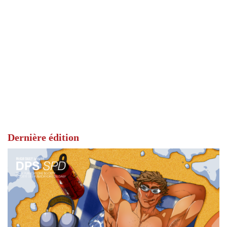
Dernière édition