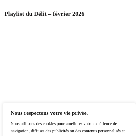
Playlist du Délit – février 2026
Nous respectons votre vie privée.
Nous utilisons des cookies pour améliorer votre expérience de
navigation, diffuser des publicités ou des contenus personnalisés et