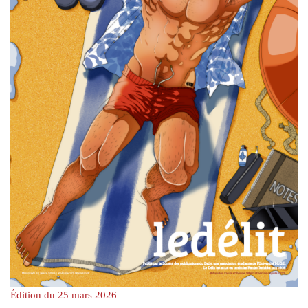
Édition du 25 mars 2026