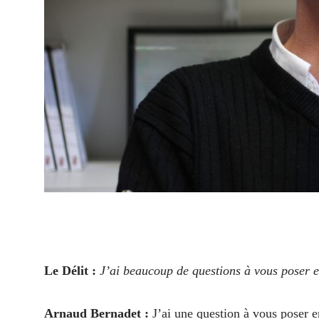
Le Délit :
J’ai beaucoup de questions à vous poser 
Arnaud Bernadet :
J’ai une question à vous poser e