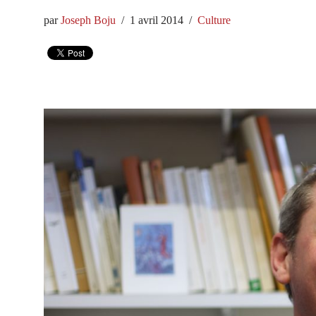
par
Joseph Boju
1 avril 2014
Culture