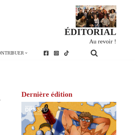
ÉDITORIAL
Au revoir !
ONTRIBUER
Dernière édition
,