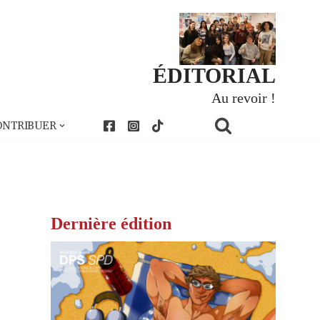
ÉDITORIAL
Au revoir !
ONTRIBUER
Dernière édition