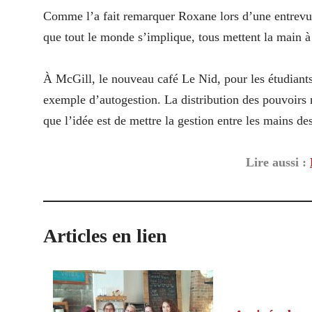
Comme l’a fait remarquer Roxane lors d’une entrev
que tout le monde s’implique, tous mettent la main à 
À McGill, le nouveau café Le Nid, pour les étudiants
exemple d’autogestion. La distribution des pouvoirs 
que l’idée est de mettre la gestion entre les mains des
Lire aussi :
Articles en lien