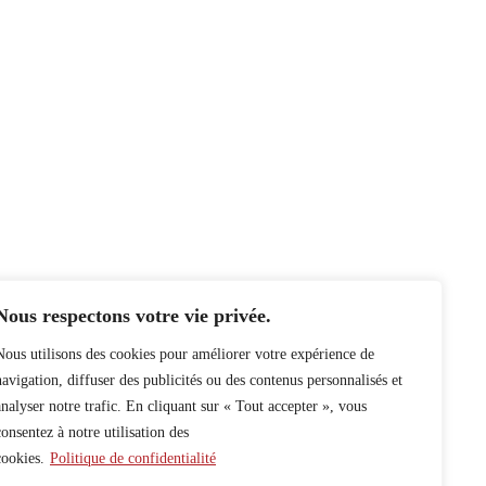
Nous respectons votre vie privée.
Nous utilisons des cookies pour améliorer votre expérience de
navigation, diffuser des publicités ou des contenus personnalisés et
analyser notre trafic. En cliquant sur « Tout accepter », vous
consentez à notre utilisation des
cookies.
Politique de confidentialité