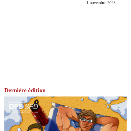
1 novembre 2023
Dernière édition