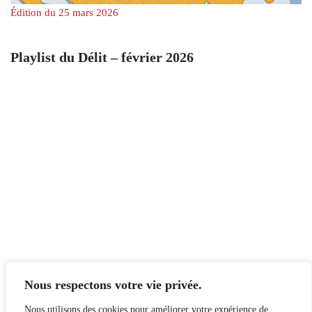
Édition du 25 mars 2026
Playlist du Délit – février 2026
Nous respectons votre vie privée.
Nous utilisons des cookies pour améliorer votre expérience de