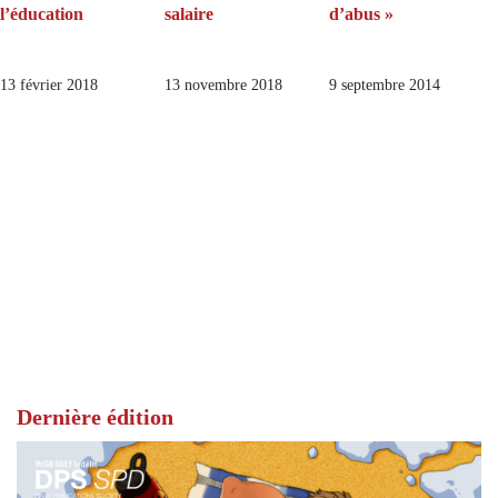
l’éducation
salaire
d’abus »
13 février 2018
13 novembre 2018
9 septembre 2014
Dernière édition