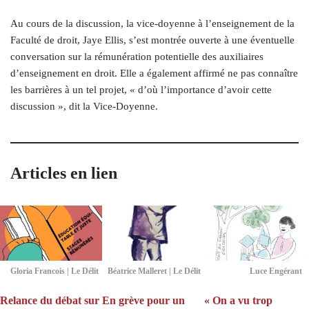
Au cours de la discussion, la vice-doyenne à l’enseignement de la
Faculté de droit, Jaye Ellis, s’est montrée ouverte à une éventuelle
conversation sur la rémunération potentielle des auxiliaires
d’enseignement en droit. Elle a également affirmé ne pas connaître
les barrières à un tel projet, « d’où l’importance d’avoir cette
discussion », dit la Vice-Doyenne.
Articles en lien
Gloria Francois | Le Délit
Béatrice Malleret | Le Délit
Luce Engérant
Relance du débat sur
En grève pour un
« On a vu trop