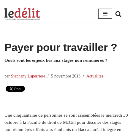
Aller
au
contenu
Payer pour travailler ?
Quels sont les enjeux liés aux stages non rémunérés ?
par
Stephany Laperriere
5 novembre 2013
Actualités
Une cinquantaine de personnes se sont rassemblées le mercredi 30
octobre à la Faculté de droit de McGill pour discuter des stages
non rémunérés offerts aux étudiants du Baccalauréat intégré en