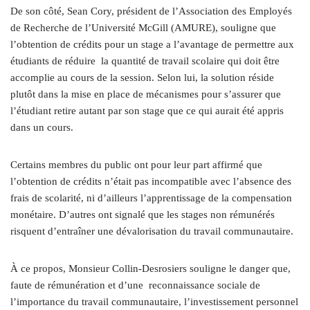
De son côté, Sean Cory, président de l’Association des Employés
de Recherche de l’Université McGill (AMURE), souligne que
l’obtention de crédits pour un stage a l’avantage de permettre aux
étudiants de réduire la quantité de travail scolaire qui doit être
accomplie au cours de la session. Selon lui, la solution réside
plutôt dans la mise en place de mécanismes pour s’assurer que
l’étudiant retire autant par son stage que ce qui aurait été appris
dans un cours.
Certains membres du public ont pour leur part affirmé que
l’obtention de crédits n’était pas incompatible avec l’absence des
frais de scolarité, ni d’ailleurs l’apprentissage de la compensation
monétaire. D’autres ont signalé que les stages non rémunérés
risquent d’entraîner une dévalorisation du travail communautaire.
À ce propos, Monsieur Collin-Desrosiers souligne le danger que,
faute de rémunération et d’une reconnaissance sociale de
l’importance du travail communautaire, l’investissement personnel