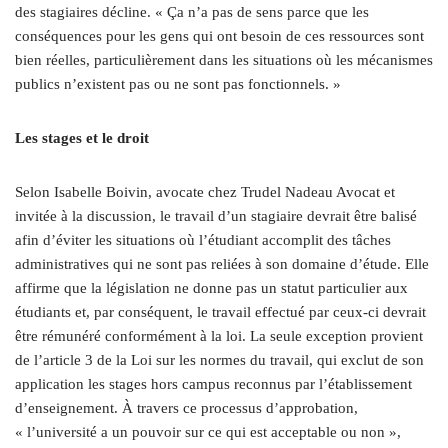
des stagiaires décline. « Ça n’a pas de sens parce que les
conséquences pour les gens qui ont besoin de ces ressources sont
bien réelles, particulièrement dans les situations où les mécanismes
publics n’existent pas ou ne sont pas fonctionnels. »
Les stages et le droit
Selon Isabelle Boivin, avocate chez Trudel Nadeau Avocat et
invitée à la discussion, le travail d’un stagiaire devrait être balisé
afin d’éviter les situations où l’étudiant accomplit des tâches
administratives qui ne sont pas reliées à son domaine d’étude. Elle
affirme que la législation ne donne pas un statut particulier aux
étudiants et, par conséquent, le travail effectué par ceux-ci devrait
être rémunéré conformément à la loi. La seule exception provient
de l’article 3 de la Loi sur les normes du travail, qui exclut de son
application les stages hors campus reconnus par l’établissement
d’enseignement. À travers ce processus d’approbation,
« l’université a un pouvoir sur ce qui est acceptable ou non »,