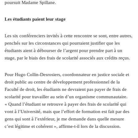
poursuit Madame Spillane.
Les étudiants paient leur stage
Les six conférenciers invités à cette rencontre se sont, entre autres,
penchés sur les circonstances qui pourraient justifier que les
étudiants aient à débourser de l’argent pour prendre part à un
stage, par le biais des frais de scolarité associés aux crédits reçus.
Pour Hugo Collin-Desrosiers, coordonnateur en justice sociale et
droit public au centre de développement professionnel de la
Faculté de droit, les étudiants ne devraient pas payer de frais de
scolarité pour travailler au sein d’un organisme communautaire.
« Quand l’étudiant se retrouve à payer des frais de scolarité qui
vont à l’Université, mais que l’effort de formation est fait par des
gens qui sont à l’extérieur, je me demande dans quelle mesure
c’est légitime et cohérent », affirme-t-il lors de la discussion.