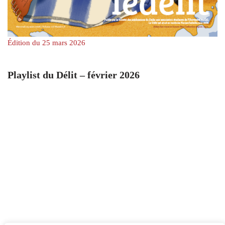
Édition du 25 mars 2026
Playlist du Délit – février 2026