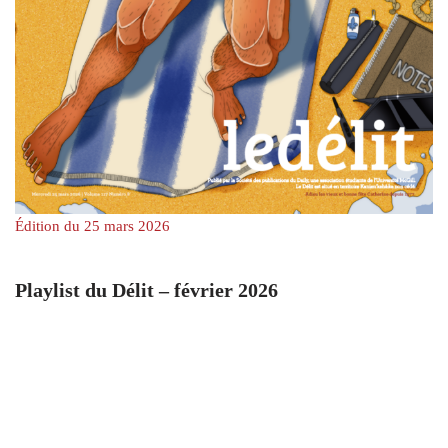
Édition du 25 mars 2026
Playlist du Délit – février 2026