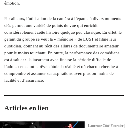
émotion.
Par ailleurs, l’utilisation de la caméra à l’épaule à divers moments
clés permet une variété de points de vue qui enrichit
considérablement cette histoire quelque peu classique. En effet, le
gérant du groupe se veut la « mémoire » de LUST et filme leur
quotidien, donnant au récit des allures de documentaire amateur
pour le moins touchant. En outre, la performance des comédiens
est à saluer : ils incarnent avec finesse la période difficile de
l’adolescence où le rêve côtoie la réalité et où chacun cherche à
comprendre et assumer ses aspirations avec plus ou moins de
facilité et d’assurance.
Articles en lien
Laurence Côté-Fournier |