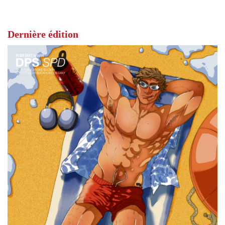
Dernière édition