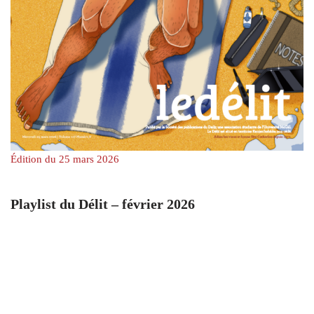
Édition du 25 mars 2026
Playlist du Délit – février 2026