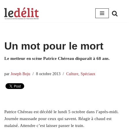
Aller
au
contenu
Un mot pour le mort
Le metteur en scène Patrice Chéreau disparaît à 68 ans.
par
Joseph Boju
8 octobre 2013
Culture
,
Spéciaux
Patrice Chéreau est décédé le lundi 5 octobre dans l’après-midi.
Journée maussade pour ceux qui savent. Réagir à chaud est
malaisé. Attendre c’est laisser passer le train.