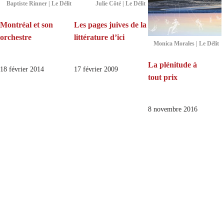
Baptiste Rinner | Le Délit
Julie Côté | Le Délit
Montréal et son
Les pages juives de la
orchestre
littérature d’ici
Monica Morales | Le Délit
La plénitude à
18 février 2014
17 février 2009
tout prix
8 novembre 2016