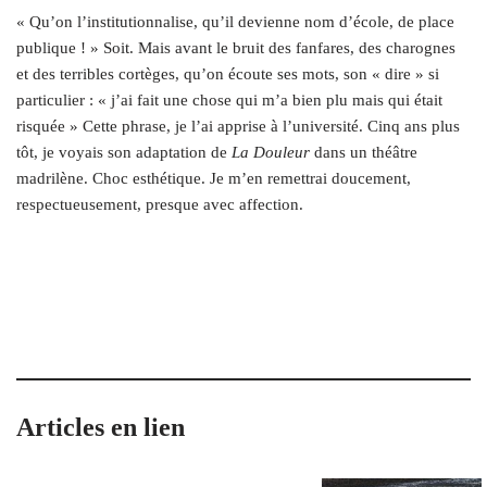
« Qu’on l’institutionnalise, qu’il devienne nom d’école, de place
publique ! » Soit. Mais avant le bruit des fanfares, des charognes
et des terribles cortèges, qu’on écoute ses mots, son « dire » si
particulier : « j’ai fait une chose qui m’a bien plu mais qui était
risquée » Cette phrase, je l’ai apprise à l’université. Cinq ans plus
tôt, je voyais son adaptation de
La Douleur
dans un théâtre
madrilène. Choc esthétique. Je m’en remettrai doucement,
respectueusement, presque avec affection.
Articles en lien