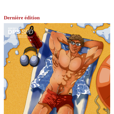
Dernière édition