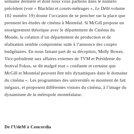
semaine dernière et dont nous vous parlions dans le numéro
précédent (voir « Blacklist et courts-métrages »,
Le Délit
volume
102 numéro 19) donne l’occasion de se pencher sur la place que
prennent les études de cinéma à Montréal. Si McGill propose un
enseignement théorique avec le département de Cinéma du
Monde, la création d’un département de production et de
réalisation semble compromise suite à l’annonce des coupes
budgétaires. En nous faisant part de sa déception, Molly Bower,
Vice-présidente aux affaires externes de TVM et Présidente du
festival Fokus, se dit malgré tout « confiante et certaine que
McGill et Montréal peuvent être très dynamiques dans le domaine
du cinéma ». Les programmes des universités se montrent de fait
inégaux, et proposent différentes visions du cinéma, à l’image du
dynamisme de la métropole montréalaise.
De l’UdeM à Concordia