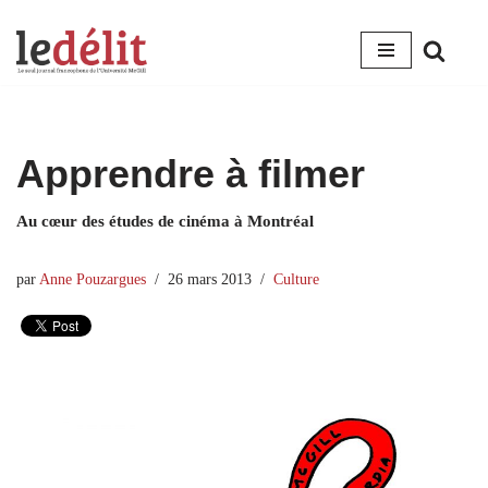
Aller
au
contenu
Apprendre à filmer
Au cœur des études de cinéma à Montréal
par
Anne Pouzargues
26 mars 2013
Culture