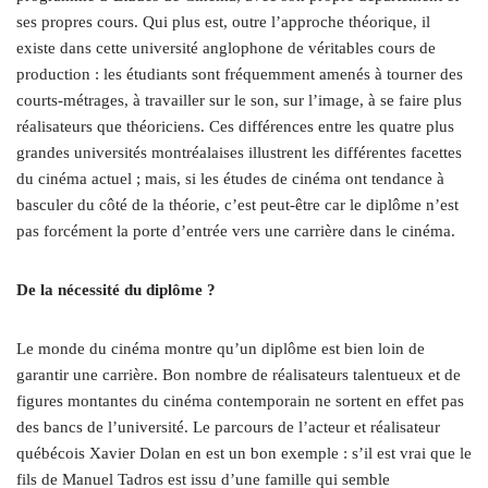
ses propres cours. Qui plus est, outre l’approche théorique, il
existe dans cette université anglophone de véritables cours de
production : les étudiants sont fréquemment amenés à tourner des
courts-métrages, à travailler sur le son, sur l’image, à se faire plus
réalisateurs que théoriciens. Ces différences entre les quatre plus
grandes universités montréalaises illustrent les différentes facettes
du cinéma actuel ; mais, si les études de cinéma ont tendance à
basculer du côté de la théorie, c’est peut-être car le diplôme n’est
pas forcément la porte d’entrée vers une carrière dans le cinéma.
De la nécessité du diplôme ?
Le monde du cinéma montre qu’un diplôme est bien loin de
garantir une carrière. Bon nombre de réalisateurs talentueux et de
figures montantes du cinéma contemporain ne sortent en effet pas
des bancs de l’université. Le parcours de l’acteur et réalisateur
québécois Xavier Dolan en est un bon exemple : s’il est vrai que le
fils de Manuel Tadros est issu d’une famille qui semble