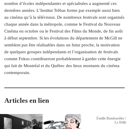
nombre d’écoles indépendantes et spécialisées a augmenté ces
dernières années. L’Institut Trébas forme par exemple aussi bien
au cinéma qu’à la télévision. De nombreux festivals sont organisés
chaque année dans la métropole, comme le Festival du Nouveau
Cinéma en octobre ou le Festival des Films du Monde, de fin août
à début septembre. Si les évolutions du département de McGill ne
semblent pas être réalisables dans un futur proche, la motivation
de quelques groupes indépendants et l’organisation de festivals
comme Fokus contribueront probablement à garder cette énergie
qui fait de Montréal et du Québec des lieux montants du cinéma
contemporain.
Articles en lien
Émilie Bombardier |
Le Délit