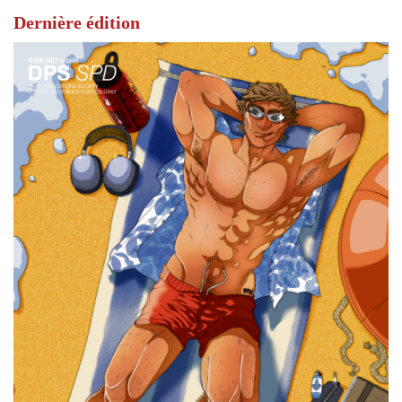
Dernière édition