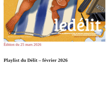
Édition du 25 mars 2026
Playlist du Délit – février 2026