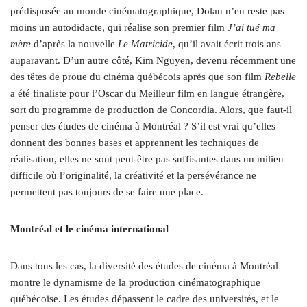
prédisposée au monde cinématographique, Dolan n’en reste pas
moins un autodidacte, qui réalise son premier film
J’ai tué ma
mère
d’après la nouvelle
Le Matricide
, qu’il avait écrit trois ans
auparavant. D’un autre côté, Kim Nguyen, devenu récemment une
des têtes de proue du cinéma québécois après que son film
Rebelle
a été finaliste pour l’Oscar du Meilleur film en langue étrangère,
sort du programme de production de Concordia. Alors, que faut-il
penser des études de cinéma à Montréal ? S’il est vrai qu’elles
donnent des bonnes bases et apprennent les techniques de
réalisation, elles ne sont peut-être pas suffisantes dans un milieu
difficile où l’originalité, la créativité et la persévérance ne
permettent pas toujours de se faire une place.
Montréal et le cinéma international
Dans tous les cas, la diversité des études de cinéma à Montréal
montre le dynamisme de la production cinématographique
québécoise. Les études dépassent le cadre des universités, et le