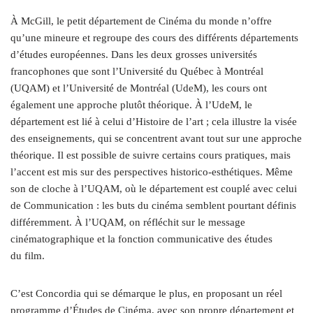
À McGill, le petit département de Cinéma du monde n’offre
qu’une mineure et regroupe des cours des différents départements
d’études européennes. Dans les deux grosses universités
francophones que sont l’Université du Québec à Montréal
(UQAM) et l’Université de Montréal (UdeM), les cours ont
également une approche plutôt théorique. À l’UdeM, le
département est lié à celui d’Histoire de l’art ; cela illustre la visée
des enseignements, qui se concentrent avant tout sur une approche
théorique. Il est possible de suivre certains cours pratiques, mais
l’accent est mis sur des perspectives historico-esthétiques. Même
son de cloche à l’UQAM, où le département est couplé avec celui
de Communication : les buts du cinéma semblent pourtant définis
différemment. À l’UQAM, on réfléchit sur le message
cinématographique et la fonction communicative des études
du film.
C’est Concordia qui se démarque le plus, en proposant un réel
programme d’Études de Cinéma, avec son propre département et