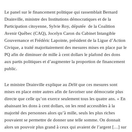
Le panel sur le financement politique qui rassemblait Bernard
Drainville, ministre des Institutions démocratiques et de la
Participation citoyenne, Sylvie Roy, députée de la Coalition
Avenir Québec (CAQ), Jocelyn Caron du Cabinet Intangible
Gouvernance et Frédéric Lapointe, président de la Ligue d’Action
Civique, a traité majoritairement des mesures mises en place par le
PQ afin de diminuer de mille à cent dollars le plafond des dons
aux partis politiques et d’augmenter la proportion de financement
public.
Le ministre Drainville explique au
Délit
que ces mesures sont
mises en place entre autres afin de favoriser une démocratie plus
directe que celle qu’on exerce seulement tous les quatre ans. « En
abaissant les dons à cent dollars, on les rend accessibles à la
majorité des personnes alors qu’à mille, seuls les plus riches
pouvaient se permettre de donner une telle somme. On donnait
alors un pouvoir plus grand à ceux qui avaient de l’argent […] sur