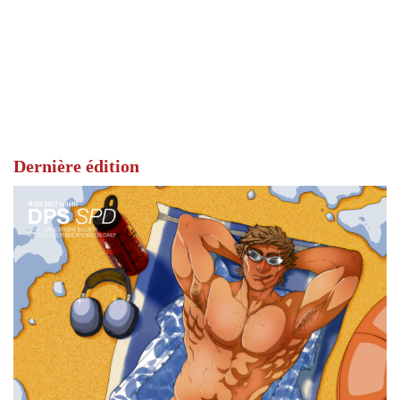
Dernière édition