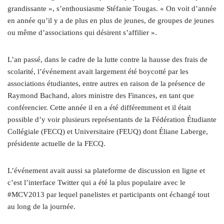
grandissante », s’enthousiasme Stéfanie Tougas. « On voit d’année
en année qu’il y a de plus en plus de jeunes, de groupes de jeunes
ou même d’associations qui désirent s’affilier ».
L’an passé, dans le cadre de la lutte contre la hausse des frais de
scolarité, l’événement avait largement été boycotté par les
associations étudiantes, entre autres en raison de la présence de
Raymond Bachand, alors ministre des Finances, en tant que
conférencier. Cette année il en a été différemment et il était
possible d’y voir plusieurs représentants de la Fédération Étudiante
Collégiale (FECQ) et Universitaire (FEUQ) dont Éliane Laberge,
présidente actuelle de la FECQ.
L’événement avait aussi sa plateforme de discussion en ligne et
c’est l’interface Twitter qui a été la plus populaire avec le
#MCV2013 par lequel panelistes et participants ont échangé tout
au long de la journée.