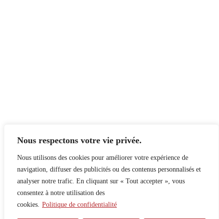
Nous respectons votre vie privée.
Nous utilisons des cookies pour améliorer votre expérience de
navigation, diffuser des publicités ou des contenus personnalisés et
analyser notre trafic. En cliquant sur « Tout accepter », vous
consentez à notre utilisation des
cookies.
Politique de confidentialité