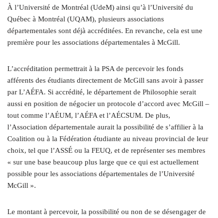
À l’Université de Montréal (UdeM) ainsi qu’à l’Université du
Québec à Montréal (UQAM), plusieurs associations
départementales sont déjà accréditées. En revanche, cela est une
première pour les associations départementales à McGill.
L’accréditation permettrait à la PSA de percevoir les fonds
afférents des étudiants directement de McGill sans avoir à passer
par L’AÉFA. Si accrédité, le département de Philosophie serait
aussi en position de négocier un protocole d’accord avec McGill –
tout comme l’AÉUM, l’AÉFA et l’AÉCSUM. De plus,
l’Association départementale aurait la possibilité de s’affilier à la
Coalition ou à la Fédération étudiante au niveau provincial de leur
choix, tel que l’ASSÉ ou la FEUQ, et de représenter ses membres
« sur une base beaucoup plus large que ce qui est actuellement
possible pour les associations départementales de l’Université
McGill ».
Le montant à percevoir, la possibilité ou non de se désengager de