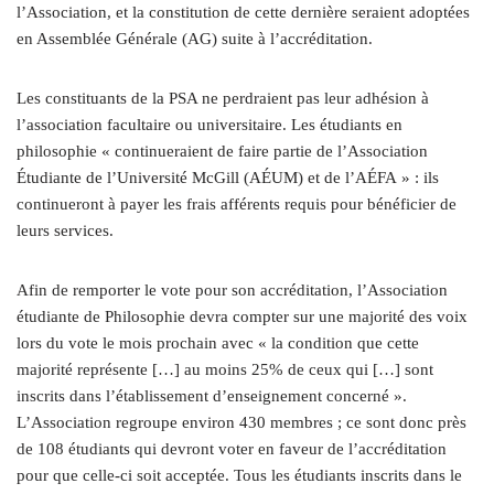
l’Association, et la constitution de cette dernière seraient adoptées
en Assemblée Générale (AG) suite à l’accréditation.
Les constituants de la PSA ne perdraient pas leur adhésion à
l’association facultaire ou universitaire. Les étudiants en
philosophie « continueraient de faire partie de l’Association
Étudiante de l’Université McGill (AÉUM) et de l’AÉFA » : ils
continueront à payer les frais afférents requis pour bénéficier de
leurs services.
Afin de remporter le vote pour son accréditation, l’Association
étudiante de Philosophie devra compter sur une majorité des voix
lors du vote le mois prochain avec « la condition que cette
majorité représente […] au moins 25% de ceux qui […] sont
inscrits dans l’établissement d’enseignement concerné ».
L’Association regroupe environ 430 membres ; ce sont donc près
de 108 étudiants qui devront voter en faveur de l’accréditation
pour que celle-ci soit acceptée. Tous les étudiants inscrits dans le