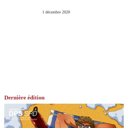
1 décembre 2020
Dernière édition