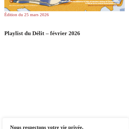
Édition du 25 mars 2026
Playlist du Délit – février 2026
Nous respectons votre vie privée.