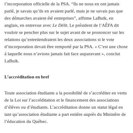
l’incorporation officielle de la PSA. “Ils ne nous en ont jamais
parlé, je savais qu’ils en avaient parlé, mais je ne savais pas que
des démarches avaient été entreprises”, affirme LaBuik, en
anglais, en entrevue avec
Le Délit
. Le président de l’AÉFA dit
vouloir se pencher plus sur le sujet avant de se prononcer sur les
relations qu’entretiendraient les deux associations si le vote
d’incorporation devait être remporté par la PSA. « C’est une chose
à laquelle nous n’avions jamais fait face auparavant », conclut
LaBuik.
L’accréditation en bref
Toute association étudiante a la possibilité de s’accréditer en vertu
de la Loi sur l’accréditation et le financement des associations
d’élèves ou d’étudiants. L’accréditation donne un statut légal en
tant qu’association étudiante a part entière auprès du Ministère de
l’éducation du Québec.