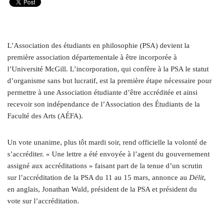
L’Association des étudiants en philosophie (PSA) devient la
première association départementale à être incorporée à
l’Université McGill. L’incorporation, qui confère à la PSA le statut
d’organisme sans but lucratif, est la première étape nécessaire pour
permettre à une Association étudiante d’être accréditée et ainsi
recevoir son indépendance de l’Association des Étudiants de la
Faculté des Arts (AÉFA).
Un vote unanime, plus tôt mardi soir, rend officielle la volonté de
s’accréditer. « Une lettre a été envoyée à l’agent du gouvernement
assigné aux accréditations » faisant part de la tenue d’un scrutin
sur l’accréditation de la PSA du 11 au 15 mars, annonce au
Délit
,
en anglais, Jonathan Wald, président de la PSA et président du
vote sur l’accréditation.