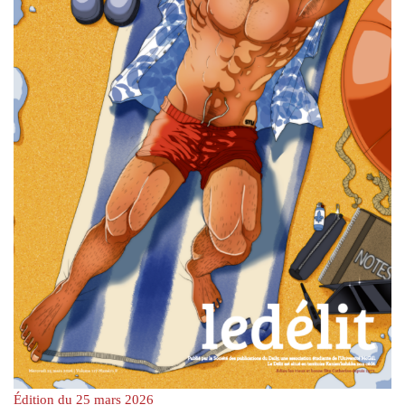
Édition du 25 mars 2026