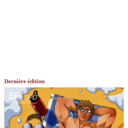
Dernière édition