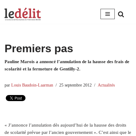
Aller
au
contenu
Premiers pas
Pauline Marois a annoncé l’annulation de la hausse des frais de
scolarité et la fermeture de Gentilly‑2.
par
Louis Baudoin-Laarman
25 septembre 2012
Actualités
« J’annonce l’annulation dès aujourd’hui de la hausse des droits
de scolarité prévue par l’ancien gouvernement ». C’est ainsi que le