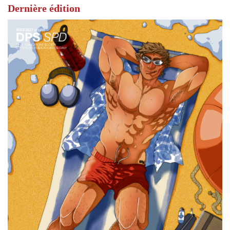
Dernière édition