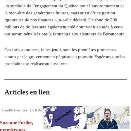
un symbole de l’engagement du Québec pour l’environnement et
le bien-être des générations futures, mais aussi d’une gestion
rigoureuse de nos finances », a‑t-elle déclaré. Un fond de 200
millions de dollars sera également créé pour venir en aide à ceux
qui seront pénalisés par la fermeture aux alentours de Bécancourt.
Ces trois annonces, faites jeudi, sont les premières promesses
tenues par le gouvernement péquiste au pouvoir. Espérons que les
prochaines se réaliseront aussi vite.
Articles en lien
Camille Gris Roy | Le Délit
Suzanne Fortier,
premiers pas