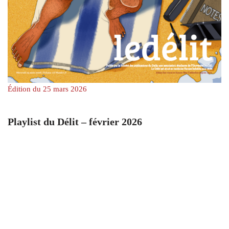
Édition du 25 mars 2026
Playlist du Délit – février 2026