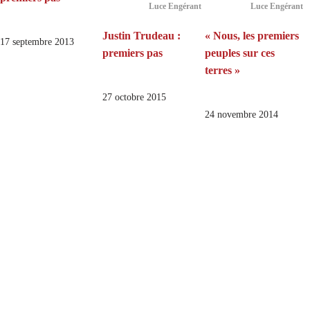
Luce Engérant
Luce Engérant
Justin Trudeau :
« Nous, les premiers
17 septembre 2013
premiers pas
peuples sur ces
terres »
27 octobre 2015
24 novembre 2014