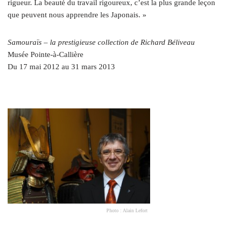
rigueur. La beauté du travail rigoureux, c’est la plus grande leçon
que peuvent nous apprendre les Japonais. »
Samouraïs – la prestigieuse collection de Richard Béliveau
Musée Pointe-à-Callière
Du 17 mai 2012 au 31 mars 2013
Photo : Alain Lefort