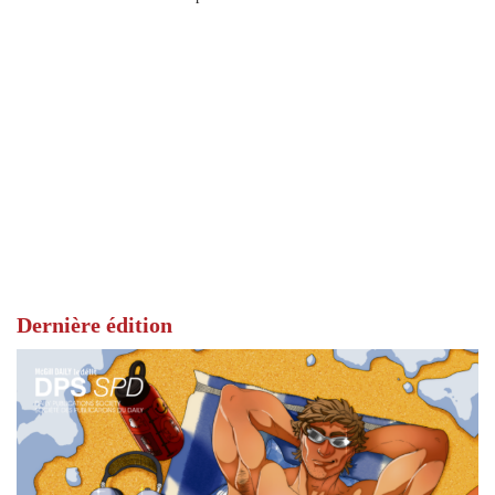
Dernière édition