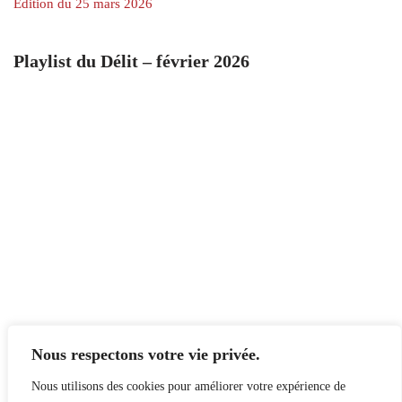
Édition du 25 mars 2026
Playlist du Délit – février 2026
Nous respectons votre vie privée.
Nous utilisons des cookies pour améliorer votre expérience de