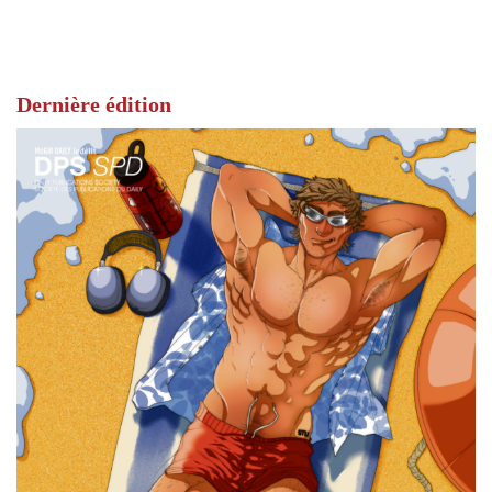
Dernière édition