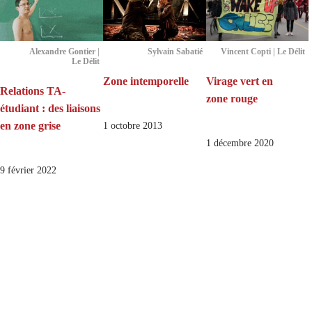
Alexandre Gontier |
Sylvain Sabatié
Vincent Copti | Le Délit
Le Délit
Zone intemporelle
Virage vert en
Relations TA-
zone rouge
étudiant : des liaisons
en zone grise
1 octobre 2013
1 décembre 2020
9 février 2022