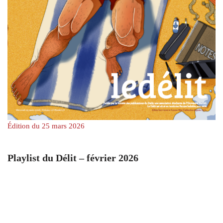
Édition du 25 mars 2026
Playlist du Délit – février 2026