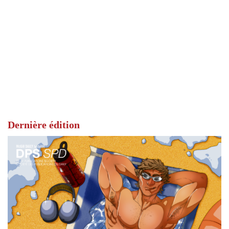
Dernière édition