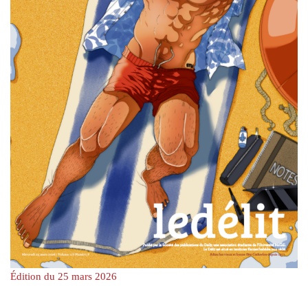
Édition du 25 mars 2026