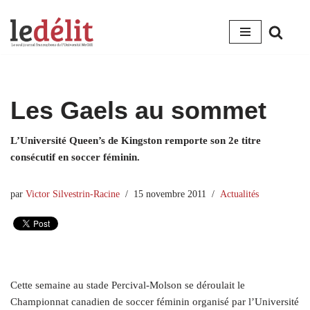
Aller
au
contenu
Les Gaels au sommet
L’Université Queen’s de Kingston remporte son 2e titre
consécutif en soccer féminin.
par
Victor Silvestrin-Racine
15 novembre 2011
Actualités
Cette semaine au stade Percival-Molson se déroulait le
Championnat canadien de soccer féminin organisé par l’Université