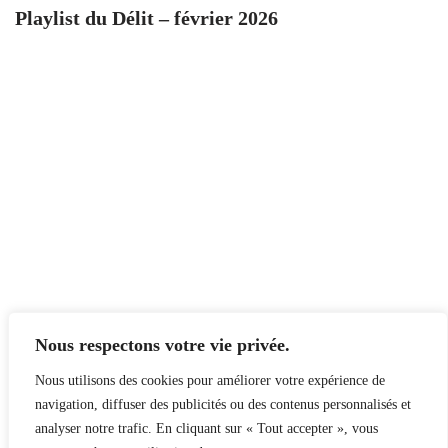
Playlist du Délit – février 2026
Nous respectons votre vie privée.
Nous utilisons des cookies pour améliorer votre expérience de
navigation, diffuser des publicités ou des contenus personnalisés et
analyser notre trafic. En cliquant sur « Tout accepter », vous