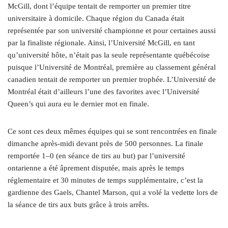
McGill, dont l’équipe tentait de remporter un premier titre
universitaire à domicile. Chaque région du Canada était
représentée par son université championne et pour certaines aussi
par la finaliste régionale. Ainsi, l’Université McGill, en tant
qu’université hôte, n’était pas la seule représentante québécoise
puisque l’Université de Montréal, première au classement général
canadien tentait de remporter un premier trophée. L’Université de
Montréal était d’ailleurs l’une des favorites avec l’Université
Queen’s qui aura eu le dernier mot en finale.
Ce sont ces deux mêmes équipes qui se sont rencontrées en finale
dimanche après-midi devant près de 500 personnes. La finale
remportée 1–0 (en séance de tirs au but) par l’université
ontarienne a été âprement disputée, mais après le temps
réglementaire et 30 minutes de temps supplémentaire, c’est la
gardienne des Gaels, Chantel Marson, qui a volé la vedette lors de
la séance de tirs aux buts grâce à trois arrêts.