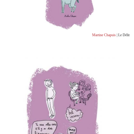
Martine Chapuis
| Le Délit