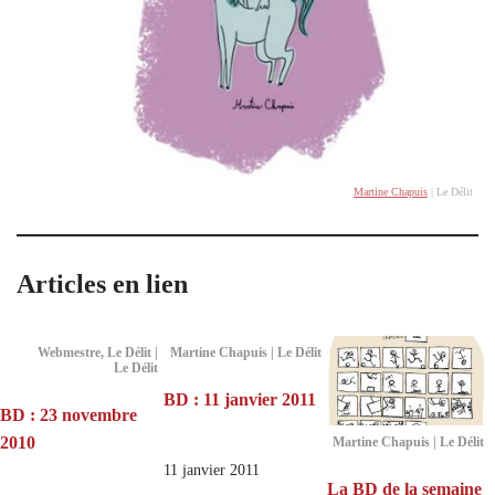
Martine Chapuis
| Le Délit
Articles en lien
Webmestre, Le Délit |
Martine Chapuis | Le Délit
Le Délit
BD : 11 janvier 2011
BD : 23 novembre
2010
Martine Chapuis | Le Délit
11 janvier 2011
La BD de la semaine