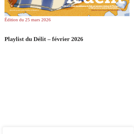
Édition du 25 mars 2026
Playlist du Délit – février 2026