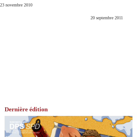
23 novembre 2010
20 septembre 2011
Dernière édition