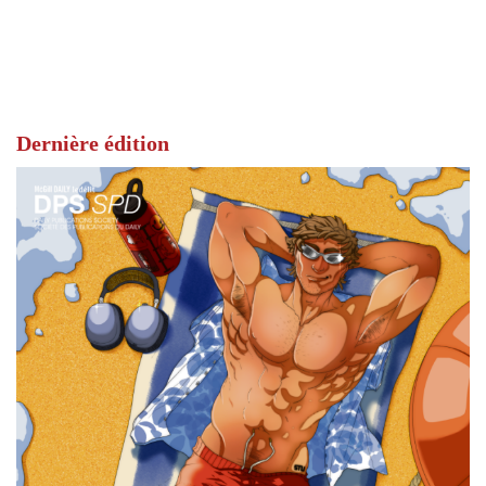
Dernière édition