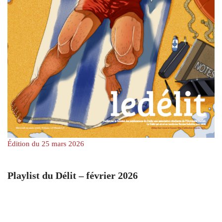
Édition du 25 mars 2026
Playlist du Délit – février 2026