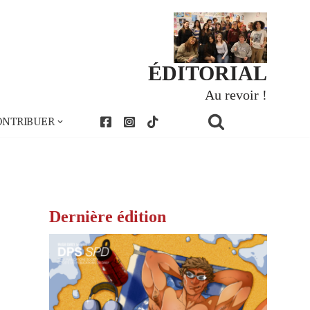
ÉDITORIAL
Au revoir !
ONTRIBUER
Dernière édition