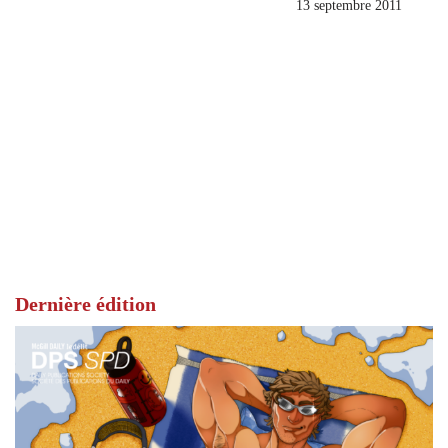
13 septembre 2011
Dernière édition