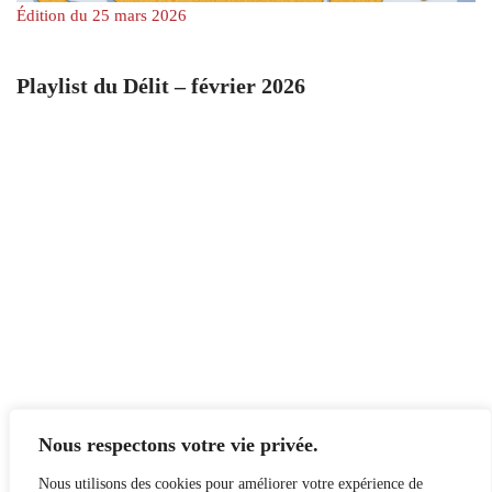
Édition du 25 mars 2026
Playlist du Délit – février 2026
Nous respectons votre vie privée.
Nous utilisons des cookies pour améliorer votre expérience de