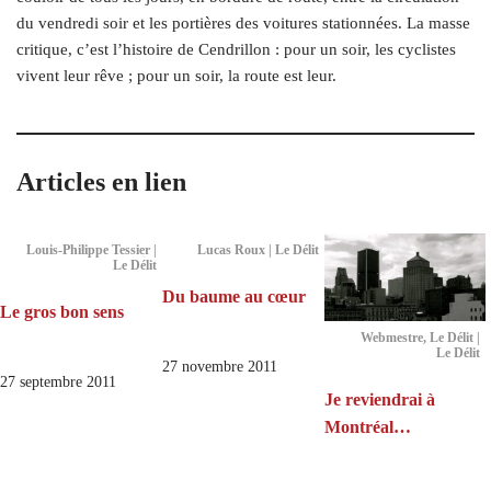
du vendredi soir et les portières des voitures stationnées. La masse
critique, c’est l’histoire de Cendrillon : pour un soir, les cyclistes
vivent leur rêve ; pour un soir, la route est leur.
Articles en lien
Louis-Philippe Tessier |
Lucas Roux | Le Délit
Le Délit
Du baume au cœur
Le gros bon sens
Webmestre, Le Délit |
Le Délit
27 novembre 2011
27 septembre 2011
Je reviendrai à
Montréal…