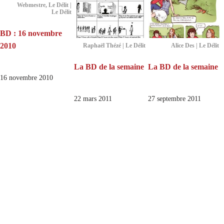
Webmestre, Le Délit |
Le Délit
BD : 16 novembre
2010
Raphaël Thézé | Le Délit
Alice Des | Le Délit
La BD de la semaine
La BD de la semaine
16 novembre 2010
22 mars 2011
27 septembre 2011