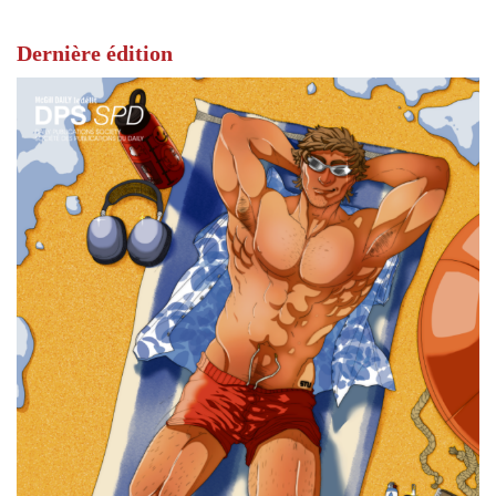
Dernière édition