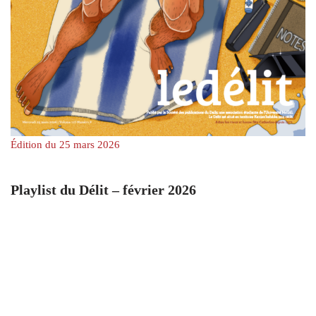
Édition du 25 mars 2026
Playlist du Délit – février 2026