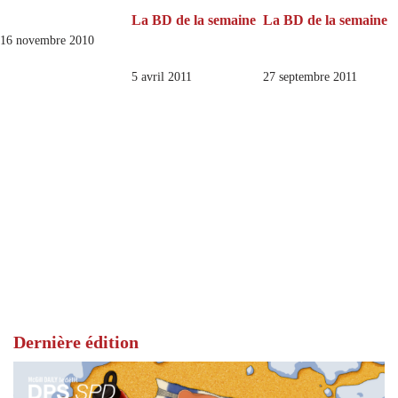
La BD de la semaine
La BD de la semaine
16 novembre 2010
5 avril 2011
27 septembre 2011
Dernière édition