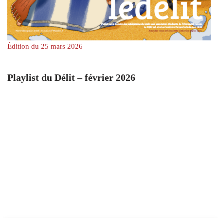
Édition du 25 mars 2026
Playlist du Délit – février 2026