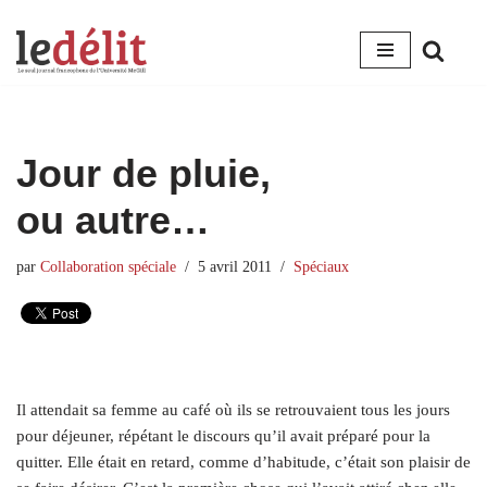
Aller
au
contenu
Jour de pluie,
ou autre…
par
Collaboration spéciale
5 avril 2011
Spéciaux
Il attendait sa femme au café où ils se retrouvaient tous les jours
pour déjeuner, répétant le discours qu’il avait préparé pour la
quitter. Elle était en retard, comme d’habitude, c’était son plaisir de