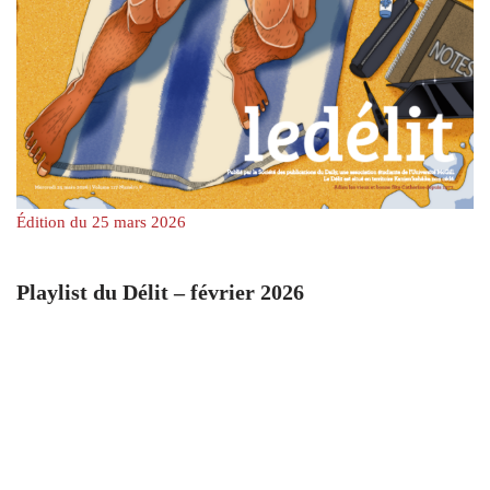
Édition du 25 mars 2026
Playlist du Délit – février 2026