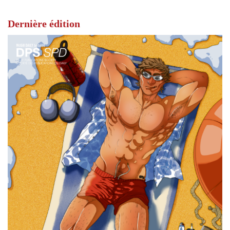
Dernière édition