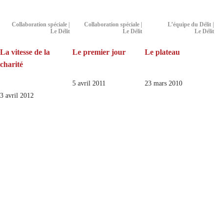
Collaboration spéciale |
Collaboration spéciale |
L’équipe du Délit |
Le Délit
Le Délit
Le Délit
La vitesse de la
Le premier jour
Le plateau
charité
5 avril 2011
23 mars 2010
3 avril 2012