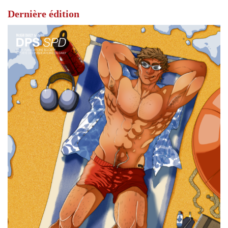
Dernière édition