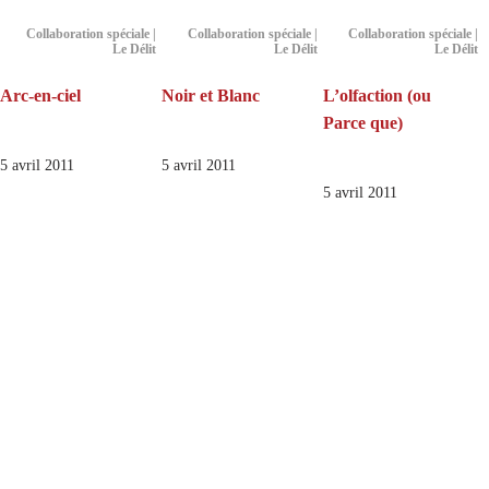
Collaboration spéciale |
Collaboration spéciale |
Collaboration spéciale |
Le Délit
Le Délit
Le Délit
Arc-en-ciel
Noir et Blanc
L’olfaction (ou
Parce que)
5 avril 2011
5 avril 2011
5 avril 2011