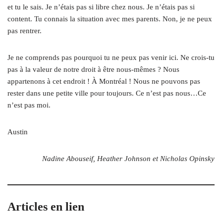
et tu le sais. Je n’étais pas si libre chez nous. Je n’étais pas si
content. Tu connais la situation avec mes parents. Non, je ne peux
pas rentrer.
Je ne comprends pas pourquoi tu ne peux pas venir ici. Ne crois-tu
pas à la valeur de notre droit à être nous-mêmes ? Nous
appartenons à cet endroit ! À Montréal ! Nous ne pouvons pas
rester dans une petite ville pour toujours. Ce n’est pas nous…Ce
n’est pas moi.
Austin
Nadine Abouseif, Heather Johnson et Nicholas Opinsky
Articles en lien