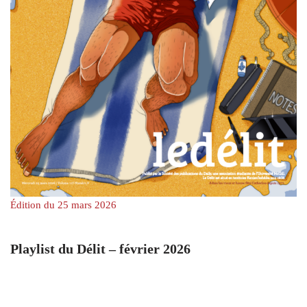
Édition du 25 mars 2026
Playlist du Délit – février 2026