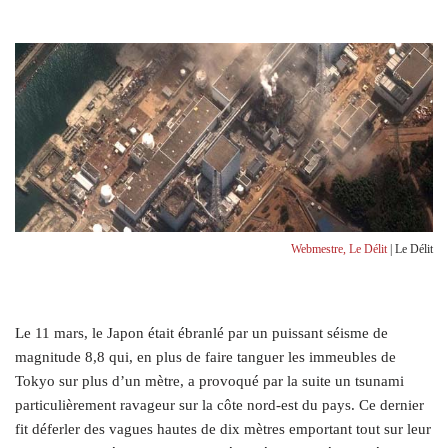
Webmestre, Le Délit
| Le Délit
Le 11 mars, le Japon était ébranlé par un puissant séisme de
magnitude 8,8 qui, en plus de faire tanguer les immeubles de
Tokyo sur plus d’un mètre, a provoqué par la suite un tsunami
particulièrement ravageur sur la côte nord-est du pays. Ce dernier
fit déferler des vagues hautes de dix mètres emportant tout sur leur