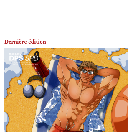
Dernière édition