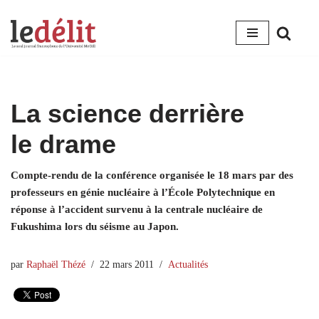
Aller
au
contenu
La science derrière
le drame
Compte-rendu de la conférence organisée le 18 mars par des
professeurs en génie nucléaire à l’École Polytechnique en
réponse à l’accident survenu à la centrale nucléaire de
Fukushima lors du séisme au Japon.
par
Raphaël Thézé
22 mars 2011
Actualités