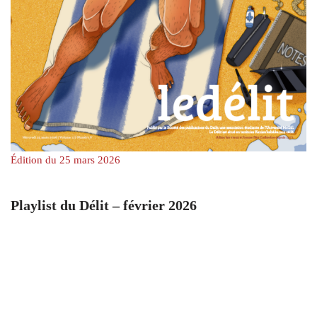
Édition du 25 mars 2026
Playlist du Délit – février 2026