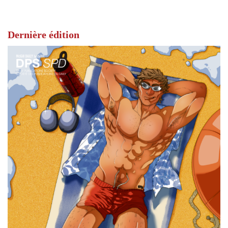
Dernière édition