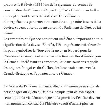
province le 9 février 1883 lors de la signature du contrat de
construction du Parlement. Cependant, il n’a laissé aucun indice
qui expliquerait le sens de la devise. Trois éléments
d’interprétations permettent toutefois de comprendre le sens de la
devise, et ceux-ci se trouvent au sein du Parlement de Québec lui-
même.
Les armoiries du Québec constituent un élément important pour la
signification de la devise. En effet, l’écu représente trois fleurs de
lis pour symboliser la Nouvelle-France, un léopard pour la
Couronne britannique et un rameau de trois feuilles d’érable pour
le Canada. Enchâssant ces armoiries, le Je me souviens rappelle
les origines françaises du Québec, les liens maintenus avec la
Grande-Bretagne et l’appartenance au Canada.
La façade du Parlement, quant à elle, rend hommage aux grands
personnages du Québec. De plus, compte tenu de son aspect
central pour la vie démocratique de la province, l’édifice devient
« un monument consacré à l’histoire », soit d’autant plus un