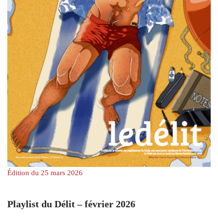
Édition du 25 mars 2026
Playlist du Délit – février 2026