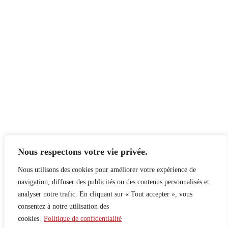
Nous respectons votre vie privée.
Nous utilisons des cookies pour améliorer votre expérience de
navigation, diffuser des publicités ou des contenus personnalisés et
analyser notre trafic. En cliquant sur « Tout accepter », vous
consentez à notre utilisation des
cookies.
Politique de confidentialité