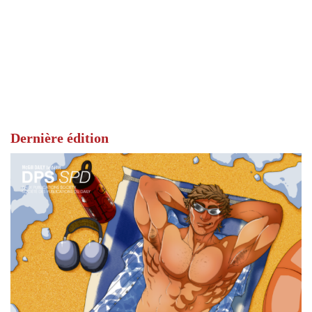
Dernière édition