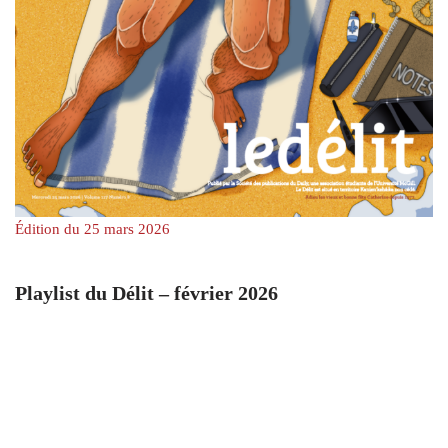
Édition du 25 mars 2026
Playlist du Délit – février 2026