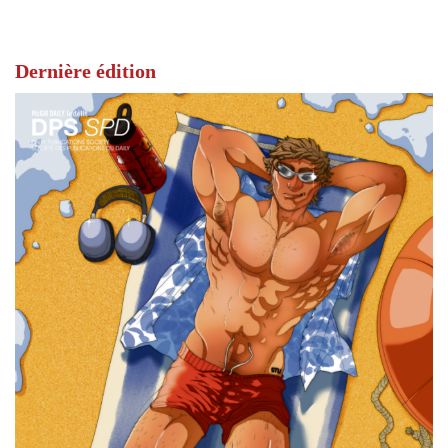
Dernière édition