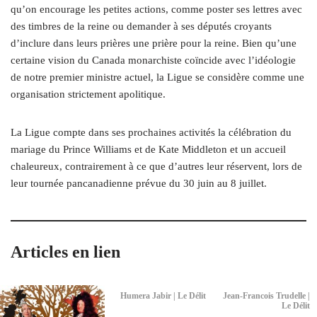
qu’on encourage les petites actions, comme poster ses lettres avec
des timbres de la reine ou demander à ses députés croyants
d’inclure dans leurs prières une prière pour la reine. Bien qu’une
certaine vision du Canada monarchiste coïncide avec l’idéologie
de notre premier ministre actuel, la Ligue se considère comme une
organisation strictement apolitique.
La Ligue compte dans ses prochaines activités la célébration du
mariage du Prince Williams et de Kate Middleton et un accueil
chaleureux, contrairement à ce que d’autres leur réservent, lors de
leur tournée pancanadienne prévue du 30 juin au 8 juillet.
Articles en lien
Humera Jabir | Le Délit
Jean-Francois Trudelle |
Le Délit