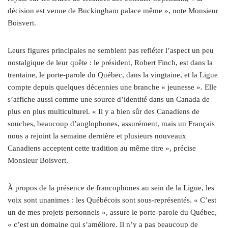
décision est venue de Buckingham palace même », note Monsieur
Boisvert.
Leurs figures principales ne semblent pas refléter l’aspect un peu
nostalgique de leur quête : le président, Robert Finch, est dans la
trentaine, le porte-parole du Québec, dans la vingtaine, et la Ligue
compte depuis quelques décennies une branche « jeunesse ». Elle
s’affiche aussi comme une source d’identité dans un Canada de
plus en plus multiculturel. « Il y a bien sûr des Canadiens de
souches, beaucoup d’anglophones, assurément, mais un Français
nous a rejoint la semaine dernière et plusieurs nouveaux
Canadiens acceptent cette tradition au même titre », précise
Monsieur Boisvert.
À propos de la présence de francophones au sein de la Ligue, les
voix sont unanimes : les Québécois sont sous-représentés. « C’est
un de mes projets personnels », assure le porte-parole du Québec,
« c’est un domaine qui s’améliore. Il n’y a pas beaucoup de