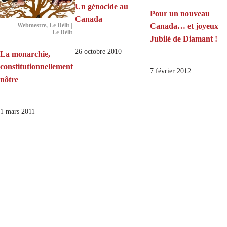
Un génocide au
Pour un nouveau
Canada
Canada… et joyeux
Webmestre, Le Délit |
Le Délit
Jubilé de Diamant !
26 octobre 2010
La monarchie,
constitutionnellement
7 février 2012
nôtre
1 mars 2011