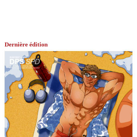
Dernière édition