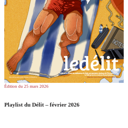
Édition du 25 mars 2026
Playlist du Délit – février 2026