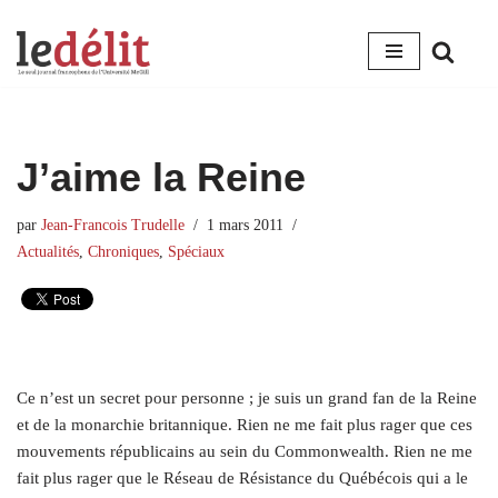
Aller
au
contenu
J’aime la Reine
par
Jean-Francois Trudelle
1 mars 2011
Actualités
,
Chroniques
,
Spéciaux
Ce n’est un secret pour personne ; je suis un grand fan de la Reine
et de la monarchie britannique. Rien ne me fait plus rager que ces
mouvements républicains au sein du Commonwealth. Rien ne me
fait plus rager que le Réseau de Résistance du Québécois qui a le