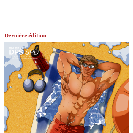
Dernière édition