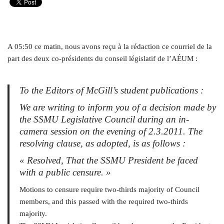
A 05:50 ce matin, nous avons reçu à la rédaction ce courriel de la
part des deux co-présidents du conseil législatif de l’AÉUM :
To the Editors of McGill’s student publications :
We are writing to inform you of a decision made by
the SSMU Legislative Council during an in-
camera session on the evening of 2.3.2011. The
resolving clause, as adopted, is as follows :
« Resolved, That the SSMU President be faced
with a public censure. »
Motions to censure require two-thirds majority of Council
members, and this passed with the required two-thirds
majority.