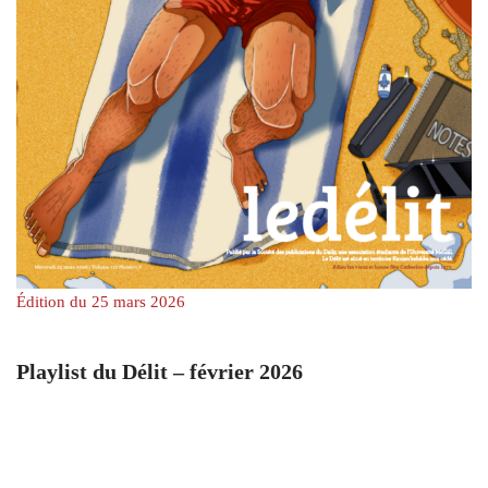
Édition du 25 mars 2026
Playlist du Délit – février 2026