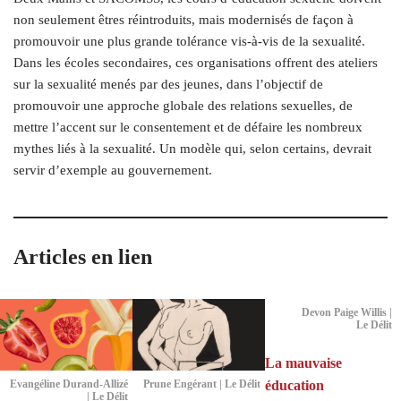
non seulement êtres réintroduits, mais modernisés de façon à
promouvoir une plus grande tolérance vis-à-vis de la sexualité.
Dans les écoles secondaires, ces organisations offrent des ateliers
sur la sexualité menés par des jeunes, dans l’objectif de
promouvoir une approche globale des relations sexuelles, de
mettre l’accent sur le consentement et de défaire les nombreux
mythes liés à la sexualité. Un modèle qui, selon certains, devrait
servir d’exemple au gouvernement.
Articles en lien
Devon Paige Willis |
Le Délit
La mauvaise
éducation
Evangéline Durand-Allizé
Prune Engérant | Le Délit
| Le Délit