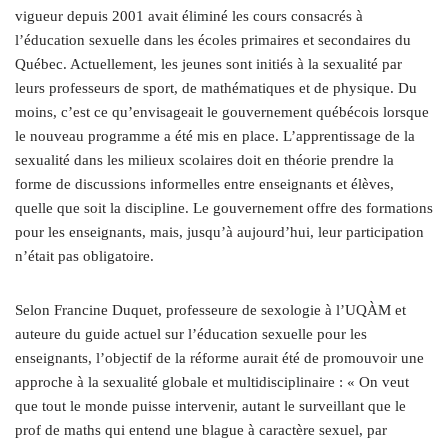
vigueur depuis 2001 avait éliminé les cours consacrés à
l’éducation sexuelle dans les écoles primaires et secondaires du
Québec. Actuellement, les jeunes sont initiés à la sexualité par
leurs professeurs de sport, de mathématiques et de physique. Du
moins, c’est ce qu’envisageait le gouvernement québécois lorsque
le nouveau programme a été mis en place. L’apprentissage de la
sexualité dans les milieux scolaires doit en théorie prendre la
forme de discussions informelles entre enseignants et élèves,
quelle que soit la discipline. Le gouvernement offre des formations
pour les enseignants, mais, jusqu’à aujourd’hui, leur participation
n’était pas obligatoire.
Selon Francine Duquet, professeure de sexologie à l’UQÀM et
auteure du guide actuel sur l’éducation sexuelle pour les
enseignants, l’objectif de la réforme aurait été de promouvoir une
approche à la sexualité globale et multidisciplinaire : « On veut
que tout le monde puisse intervenir, autant le surveillant que le
prof de maths qui entend une blague à caractère sexuel, par