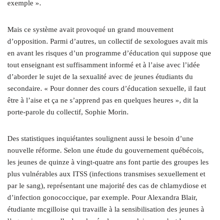
exemple ».
Mais ce système avait provoqué un grand mouvement
d’opposition. Parmi d’autres, un collectif de sexologues avait mis
en avant les risques d’un programme d’éducation qui suppose que
tout enseignant est suffisamment informé et à l’aise avec l’idée
d’aborder le sujet de la sexualité avec de jeunes étudiants du
secondaire. « Pour donner des cours d’éducation sexuelle, il faut
être à l’aise et ça ne s’apprend pas en quelques heures », dit la
porte-parole du collectif, Sophie Morin.
Des statistiques inquiétantes soulignent aussi le besoin d’une
nouvelle réforme. Selon une étude du gouvernement québécois,
les jeunes de quinze à vingt-quatre ans font partie des groupes les
plus vulnérables aux ITSS (infections transmises sexuellement et
par le sang), représentant une majorité des cas de chlamydiose et
d’infection gonococcique, par exemple. Pour Alexandra Blair,
étudiante mcgilloise qui travaille à la sensibilisation des jeunes à