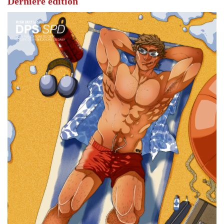
Dernière édition