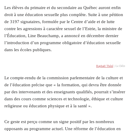
Les élèves du primaire et du secondaire au Québec auront enfin
droit à une éducation sexuelle plus complète. Suite à une pétition
de 3197 signataires, formulée par le Centre d’aide et de lutte
contre les agressions à caractère sexuel de l’Estrie, la ministre de
l’Éducation, Line Beauchamp, a annoncé en décembre dernier
l’introduction d’un programme obligatoire d’éducation sexuelle
dans les écoles publiques.
Raphaël Thézé
| Le Délit
Le compte-rendu de la commission parlementaire de la culture et
de l’éducation précise que « la formation, qui devra être donnée
par des intervenants et des enseignants qualifiés, pourrait s’insérer
dans des cours comme sciences et technologie, éthique et culture
religieuse ou éducation physique et à la santé ».
Ce geste est perçu comme un signe positif par les nombreux
opposants au programme actuel. Une réforme de l’éducation en