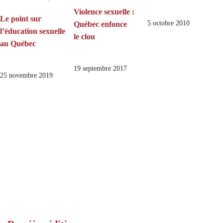
Violence sexuelle :
Le point sur
5 octobre 2010
Québec enfonce
l’éducation sexuelle
le clou
au Québec
19 septembre 2017
25 novembre 2019