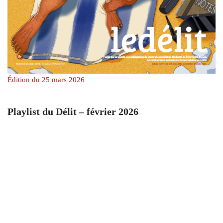
Édition du 25 mars 2026
Playlist du Délit – février 2026