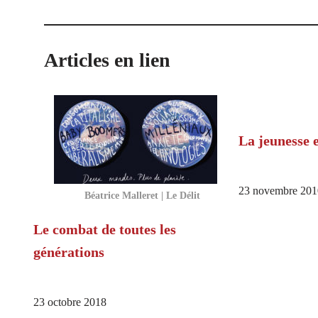
Articles en lien
La jeunesse 
23 novembre 201
Béatrice Malleret | Le Délit
Le combat de toutes les
générations
23 octobre 2018