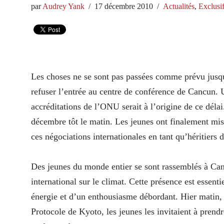
par
Audrey Yank
17 décembre 2010
Actualités
,
Exclusi
Les choses ne se sont pas passées comme prévu jusqu
refuser l’entrée au centre de conférence de Cancun.
accréditations de l’ONU serait à l’origine de ce délai
décembre tôt le matin. Les jeunes ont finalement mis
ces négociations internationales en tant qu’héritiers
Des jeunes du monde entier se sont rassemblés à Ca
international sur le climat. Cette présence est essent
énergie et d’un enthousiasme débordant. Hier matin
Protocole de Kyoto, les jeunes les invitaient à prendr