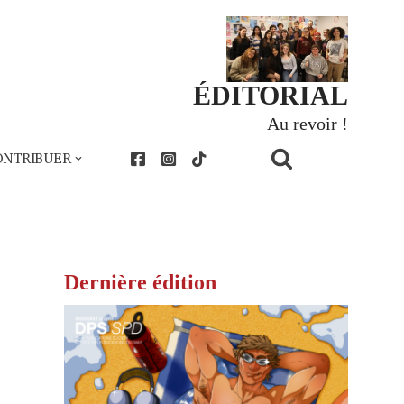
ÉDITORIAL
Au revoir !
ONTRIBUER
Dernière édition