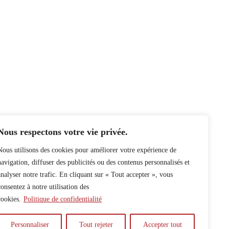
Nous respectons votre vie privée.
Nous utilisons des cookies pour améliorer votre expérience de
navigation, diffuser des publicités ou des contenus personnalisés et
analyser notre trafic. En cliquant sur « Tout accepter », vous
consentez à notre utilisation des
cookies.
Politique de confidentialité
Personnaliser
Tout rejeter
Accepter tout