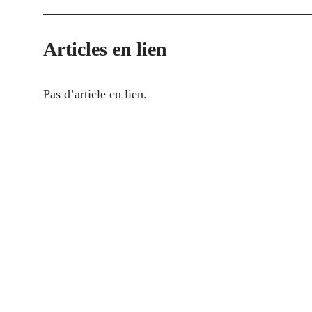
Articles en lien
Pas d’article en lien.