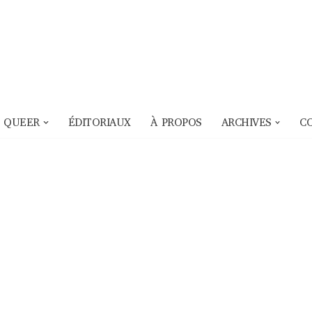
 QUEER
ÉDITORIAUX
À PROPOS
ARCHIVES
C