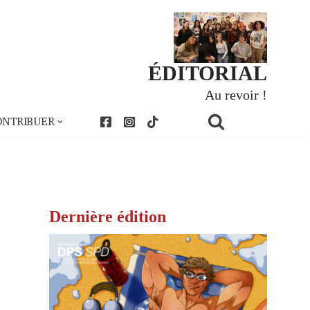
ÉDITORIAL
Au revoir !
ONTRIBUER
Dernière édition